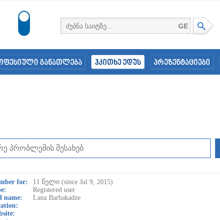
GE
ოფესიული განათლება
ჰკითხე ედუს
პრეზენტაციები
mber for:
11 წელი (since Jul 9, 2015)
e:
Registered user
l name:
Lana Barbakadze
ation:
site: