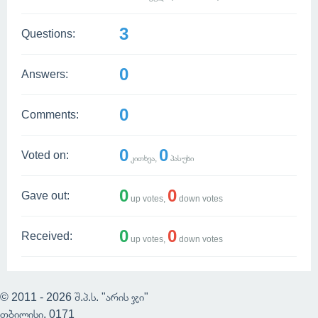
3
Questions:
0
Answers:
0
Comments:
0
0
Voted on:
კითხვა,
პასუხი
0
0
Gave out:
up votes,
down votes
0
0
Received:
up votes,
down votes
© 2011 - 2026 შ.პ.ს. "არის ჯი"
თბილისი, 0171