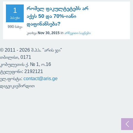
რომელ ფაკულტეტებს არ
1
აქვს 50 და 70%-იანი
პასუხი
დაფინანსება?
990
ნახვა
კითხვა
Nov 30, 2015
in
არჩევითი საგნები
© 2011 - 2026 შ.პ.ს. "არის ჯი"
თბილისი, 0171
კობულეთის ქ. № 1, ო.16
ტელეფონი: 2192121
ელ.ფოსტა:
contact@aris.ge
დაგვიკავშირდით