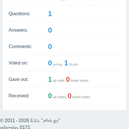
1
Questions:
0
Answers:
0
Comments:
0
1
Voted on:
კითხვა,
პასუხი
1
0
Gave out:
up vote,
down votes
0
0
Received:
up votes,
down votes
© 2011 - 2026 შ.პ.ს. "არის ჯი"
თბილისი, 0171