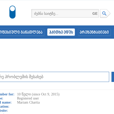
GE
ოფესიული განათლება
ჰკითხე ედუს
პრეზენტაციები
mber for:
10 წელი (since Oct 9, 2015)
e:
Registered user
l name:
Mariam Chartia
ation:
site: