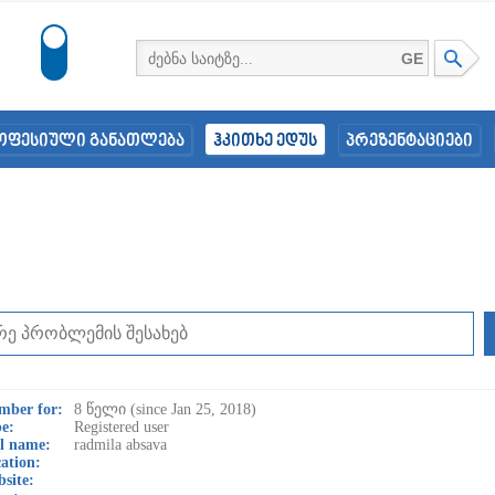
GE
ოფესიული განათლება
ჰკითხე ედუს
პრეზენტაციები
mber for:
8 წელი (since Jan 25, 2018)
e:
Registered user
l name:
radmila absava
ation:
site: