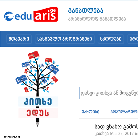
განათლება
არამხოლოდ განათლება
მთავარი
სასწავლო პროგრამები
სკოლები
პრ
უახლესი
პოპულარულ
სად ვნახო გამო
კითხვა
Mar 27, 2017
i