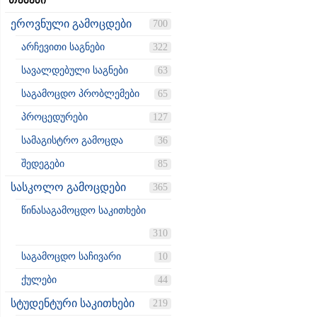
თემები
ეროვნული გამოცდები
700
არჩევითი საგნები
322
სავალდებული საგნები
63
საგამოცდო პრობლემები
65
პროცედურები
127
სამაგისტრო გამოცდა
36
შედეგები
85
სასკოლო გამოცდები
365
წინასაგამოცდო საკითხები
310
საგამოცდო საჩივარი
10
ქულები
44
სტუდენტური საკითხები
219