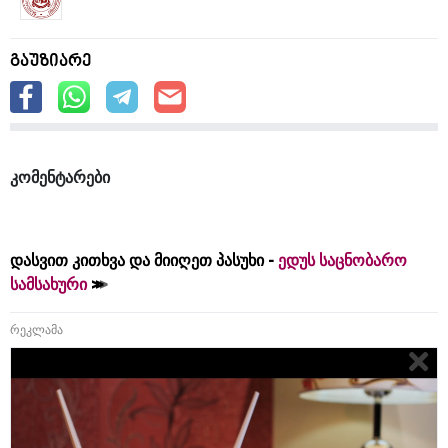
გაუზიარე
კომენტარები
დასვით კითხვა და მიიღეთ პასუხი -
ედუს საცნობარო
სამსახური
რეკლამა