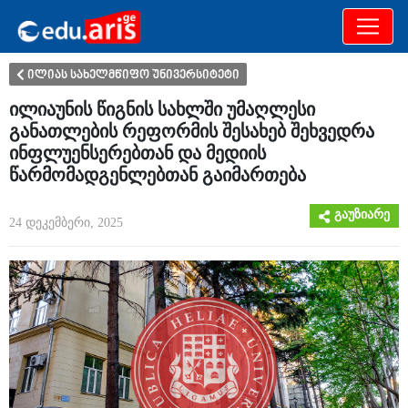
განათლება
არამხოლოდ
ილიას სახელმწიფო უნივერსიტეტი
ილიაუნის წიგნის სახლში უმაღლესი
განათლების რეფორმის შესახებ შეხვედრა
ინფლუენსერებთან და მედიის
წარმომადგენლებთან გაიმართება
გაუზიარე
24 დეკემბერი, 2025