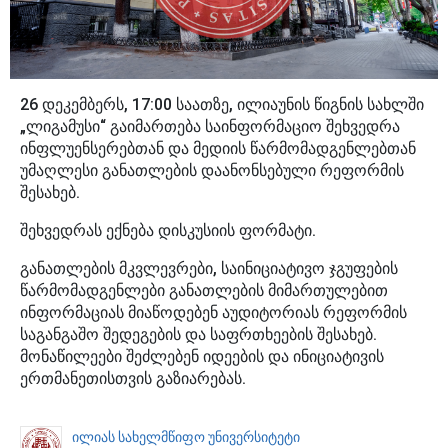
26 დეკემბერს, 17:00 საათზე, ილიაუნის წიგნის სახლში
„ლიგამუსი“ გაიმართება საინფორმაციო შეხვედრა
ინფლუენსერებთან და მედიის წარმომადგენლებთან
უმაღლესი განათლების დაანონსებული რეფორმის
შესახებ.
შეხვედრას ექნება დისკუსიის ფორმატი.
განათლების მკვლევრები, საინიციატივო ჯგუფების
წარმომადგენლები განათლების მიმართულებით
ინფორმაციას მიაწოდებენ აუდიტორიას რეფორმის
საგანგაშო შედეგების და საფრთხეების შესახებ.
მონაწილეები შეძლებენ იდეების და ინიციატივის
ერთმანეთისთვის გაზიარებას.
ილიას სახელმწიფო უნივერსიტეტი