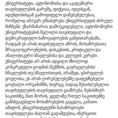
უნივერსიტეტი, ავტონომიისა და აკადემიური
თავისუფლების გარეშე, ფიქციაა, იდეისგან,
იდენტობისგან გამოფიტული დაწესებულებაა,
რომელიც არ/ვერ ემსახურება უნივერსიტეტის ძირეულ
მიზნებს. უზარმაზარია დამოუკიდებელი, ავტონომიური
უნივერსიტეტების წვლილი თავისუფალი და
დემოკრატიული საზოგადოების განვითარებაში,
რადგან ეს არის თავისუფალი აზრის, მოსაზრებათა
მრავალფეროვნების, დისკუსიის, კრიტიკული და
ანალიტიკური სწავლებისა და კვლევის კერები.
უნივერსიტეტი არ არის ადგილი მხოლოდ
კონკრეტული ცოდნის შექმნის, გავრცელების/
სწავლების თუ სწავლისთვის, არამედ, უპირველეს
ყოვლისა, ეს არის ღირებულებებზე დაფუძნებული
ცოცხალი ორგანიზმი, სივრცე, სადაც შესაძლებელია
თავისუფლების თავისუფალი გააზრება, ნებისმიერ
საკითხზე, მათ შორის, ყველაზე რთულ საკითხებზე
განსხვავებული მოსაზრებების გაცვლა, კამათი.
ამიტომ, უნივერსიტეტებში ნასაზრდოები
თავისუფლება ძალიან გადამდებია, ინერციით