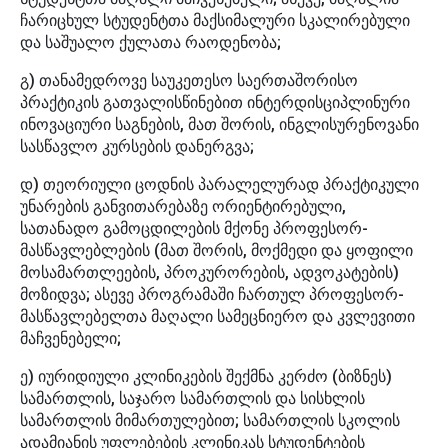
ჩარიცხულ სტუდენტთა მაქსიმალური სკალირებული
და საშუალო ქულათა რაოდენობა;
გ) თანამედროვე საუკეთესო საერთაშორისო
პრაქტიკის გათვალისწინებით ინტერდისციპლინური
ინოვაციური საგნების, მათ შორის, ინგლისურენოვანი
სასწავლო კურსების დანერგვა;
დ) თეორიული ცოდნის პარალელურად პრაქტიკული
უნარების განვითარებაზე ორიენტირებული,
სათანადო გამოცდილების მქონე პროფესორ-
მასწავლებლების (მათ შორის, მოქმედი და ყოფილი
მოსამართლეების, პროკურორების, ადვოკატების)
მოზიდვა; ასევე პროგრამაში ჩართულ პროფესორ-
მასწავლებელთა მაღალი სამეცნიერო და კვლევითი
მაჩვენებელი;
ე) იურიდიული კლინიკების შექმნა კერძო (ბიზნეს)
სამართლის, საჯარო სამართლის და სისხლის
სამართლის მიმართულებით; სამართლის სკოლის
ადამიანის უფლებების კლინიკას სტუდენტების