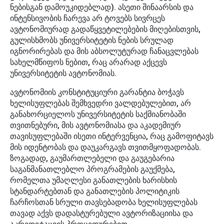
ნებისგან დამოუკიდებლად). ასეთი შინაარსის და
ინტენსივობის ჩარევა არ ტოვებს სივრცეს
ავტონომიურად გადაწყვეტილებების მიღებისთვის,
გულისხმობს უნივერსიტეტის ნების სრულად
იგნორირებას და მის აბსოლუტურად ჩანაცვლებას
სახელმწიფოს ნებით, რაც არარად აქცევს
უნივერსიტეტის ავტონომიას.
ავტონომიის კონსტიტუციური გარანტია ბოჭავს
ხელისუფლებას შემხვედრი ვალდებულებით, არ
განახორციელოს უნივერსიტეტის საქმიანობაში
თვითნებური, მის ავტონომიასა და აკადემიურ
თავისუფლებაში ისეთი ინტერვენცია, რაც გამოფიტავს
მის იდენტობას და დაუკარგავს თვითმყოფადობას.
ზოგადად, გაუმართლებელი და გაუგებარია
საგანმანათლებლო პროგრამების გაუქმება,
რომელთა უმაღლესი განათლების ხარისხის
სტანდარტებთან და განათლების პოლიტიკის
ჩარჩოსთან სრული თავსებადობა ხელისუფლებას
თავად აქვს დადასტურებული ავტორიზაციისა და