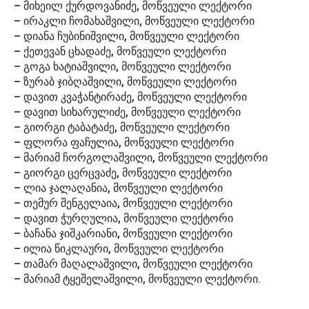
– მიხეილ ქურდოვანიძე, მოწვეული ლექტორი
– ირაკლი ჩომახაშვილი, მოწვეული ლექტორი
– დიანა ჩუბინიშვილი, მოწვეული ლექტორი
– ქეთევან ცხადაძე, მოწვეული ლექტორი
– გოგა ხატიაშვილი, მოწვეული ლექტორი
– ზურაბ ჯიბღაშვილი, მოწვეული ლექტორი
– დავით კვაჭანტირაძე, მოწვეული ლექტორი
– დავით სიხარულიძე, მოწვეული ლექტორი
– გიორგი ტაბატაძე, მოწვეული ლექტორი
– ფლორა ფაჩულია, მოწვეული ლექტორი
– მარიამ ჩორგოლაშვილი, მოწვეული ლექტორი
– გიორგი ცერცვაძე, მოწვეული ლექტორი
– ლია ჯალაღანია, მოწვეული ლექტორი
– თემურ შენგელაია, მოწვეული ლექტორი
– დავით ჭურღულია, მოწვეული ლექტორი
– ბაჩანა ჯიშკარიანი, მოწვეული ლექტორი
– ილია წიკლაური, მოწვეული ლექტორი
– თამარ მაღალაშვილი, მოწვეული ლექტორი
– მარიამ ტყეშელაშვილი, მოწვეული ლექტორი.