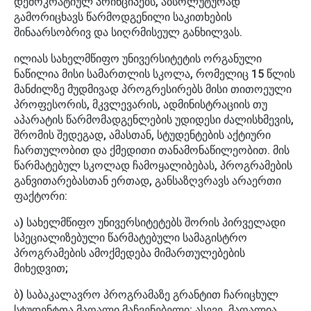
დემოკრატიულ პრინციპებს, აბსოლუტურად
გამორიცხავს წარმოდგენილი საკითხების
შინაარსობრივ და სიღრმისეულ განხილვას.
ილიას სახელმწიფო უნივერსიტეტის ორგანული
ნაწილია მისი სამართლის სკოლა, რომელიც 15 წლის
მანძილზე მუდმივად პროგრესირებს მისი თითოეული
პროფესორის, მკვლევარის, ადმინისტრაციის თუ
აპარატის წარმომადგენლების უდიდესი ძალისხმევის,
შრომის შედეგად, ამასთან, სტუდენტების აქტიური
ჩართულობით და ქმედითი თანამონაწილეობით. მის
წარმატებულ სკოლად ჩამოყალიბებას, პროგრამების
განვითარებასთან ერთად, განსაზღვრავს არაერთი
ფაქტორი:
ა) სახელმწიფო უნივერსიტეტებს შორის პირველადი
სპეციალიზებული წარმატებული სამაგისტრო
პროგრამების ამოქმედება მიმართულებების
მიხედვით;
ბ) საბაკალავრო პროგრამაზე გრანტით ჩარიცხულ
სტუდენტთა მაღალი მაჩვენებელი; ასევე, მაღალია