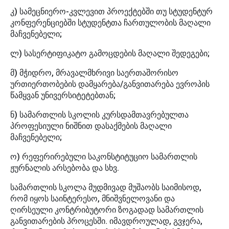
კ) სამეცნიერო-კვლევით პროექტებში თუ სტუდენტურ
კონფერენციებში სტუდენტთა ჩართულობის მაღალი
მაჩვენებელი;
ლ) სასერტიფიკატო გამოცდების მაღალი შედეგები;
მ) მჭიდრო, მრავალმხრივი საერთაშორისო
ურთიერთობების დამყარება/განვითარება ევროპის
წამყვან უნივერსიტეტებთან;
ნ) სამართლის სკოლის კურსდამთავრებულთა
პროფესიული ნიშნით დასაქმების მაღალი
მაჩვენებელი;
ო) რეფერირებული საკონსტიტუციო სამართლის
ჟურნალის არსებობა და სხვ.
სამართლის სკოლა მუდმივად მუშაობს საიმისოდ,
რომ იყოს საინტერესო, მნიშვნელოვანი და
ღირსეული კონტრიბუტორი ზოგადად სამართლის
განვითარების პროცესში. იმავდროულად, გვჯერა,