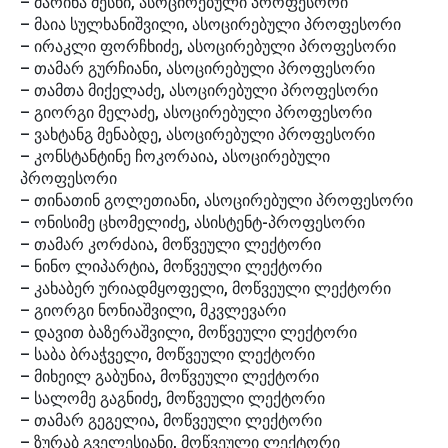
– მარინა მესხი, ასოცირებული პროფესორი
– მაია სულხანიშვილი, ასოცირებული პროფესორი
– ირაკლი ფორჩხიძე, ასოცირებული პროფესორი
– თამარ გურჩიანი, ასოცირებული პროფესორი
– თამთა მიქელაძე, ასოცირებული პროფესორი
– გიორგი მელაძე, ასოცირებული პროფესორი
– ვახტანგ მენაბდე, ასოცირებული პროფესორი
– კონსტანტინე ჩოკორაია, ასოცირებული
პროფესორი
– თინათინ გოლეთიანი, ასოცირებული პროფესორი
– ონისიმე ცხომელიძე, ასისტენტ-პროფესორი
– თამარ კორძაია, მოწვეული ლექტორი
– ნინო ლიპარტია, მოწვეული ლექტორი
– კახაბერ ურიადმყოფელი, მოწვეული ლექტორი
– გიორგი ნონიაშვილი, მკვლევარი
– დავით ბაზერაშვილი, მოწვეული ლექტორი
– საბა ბრაჭველი, მოწვეული ლექტორი
– მიხეილ გაბუნია, მოწვეული ლექტორი
– სალომე გაგნიძე, მოწვეული ლექტორი
– თამარ გეგელია, მოწვეული ლექტორი
– ზურაბ გველესიანი, მოწვეული ლექტორი