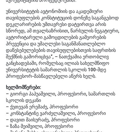
აკრედიტაციის პროცედურებით.
უნივერსიტეტის ავტონომიის და აკადემიური
თავისუფლების კონსტიტუციის დონეზე საგანგებოდ
დეკლარირების უმთავრესი დატვირთვა არის
სწორედ, ამ თვალსაზრისით, წარსულის ნეგატიური,
ავტორიტარული გამოცდილების გამეორების
პრევენცია და უმაღლესი საგანმანათლებლო
დაწესებულებების თავისუფლებისთვის საფრთხის
შექმნის გამორიცხვა“, – ნათქვამია ერთობლივ
განცხადებაში, რომელსაც ილიას სახელმწიფო
უნივერსიტეტის სამართლის სკოლის 100-მდე
პროფესორ-მასწავლებელი აწერს ხელს.
ხელმომწერები:
– გიორგი პაპუაშვილი, პროფესორი, სამართლის
სკოლის დეკანი
– ქეთევან ერემაძე, პროფესორი
– კონსტანტინე ვარძელაშვილი, პროფესორი
– დავით მაისურაძე, პროფესორი
– ზაზა მეიშვილი, პროფესორი