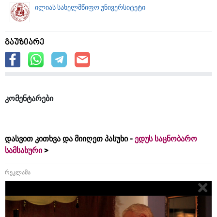
ილიას სახელმწიფო უნივერსიტეტი
გაუზიარე
კომენტარები
დასვით კითხვა და მიიღეთ პასუხი -
ედუს საცნობარო
სამსახური
რეკლამა