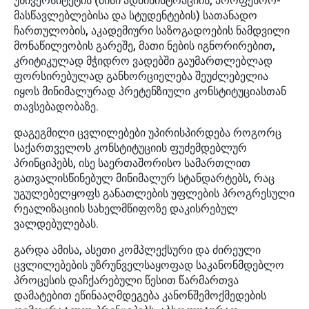
უნივერსიტეტის (მისი ადმინისტრაციის, პროფესორ-
მასწავლებლებისა და სტუდენტების) სათანადო
ჩართულობის, აკადემიური საზოგადოების ნამდვილი
მონაწილეობის გარეშე, მათი ნების იგნორირებით,
კრიტიკულად მჭიდრო ვადებში გაუმართლებლად
ფორსირებულად განხორციელება შეუძლებელია
იყოს მინიმალურად პრეტენზიული კონსტიტუციასთან
თავსებადობაზე.
დაგეგმილი ცვლილებები უპირისპირდება როგორც
საქართველოს კონსტიტუციის ფუძემდებლურ
პრინციპებს, ისე საერთაშორისო სამართლით
გათვალისწინებულ მინიმალურ სტანდარტებს, რაც
უგულებელყოფს განათლების უფლების პროგრესული
რეალიზაციის სახელმწიფოზე დაკისრებულ
ვალდებულებას.
გარდა ამისა, ასეთი კომპლექსური და ძირეული
ცვლილებების უზრუნველსაყოფად საკანონმდებლო
პროცესის დაჩქარებული წესით წარმართვა
დამატებით ეწინააღმდეგება კანონშემოქმედების