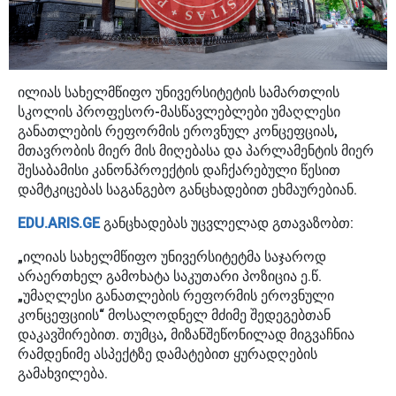
ილიას სახელმწიფო უნივერსიტეტის სამართლის
სკოლის პროფესორ-მასწავლებლები უმაღლესი
განათლების რეფორმის ეროვნულ კონცეფციას,
მთავრობის მიერ მის მიღებასა და პარლამენტის მიერ
შესაბამისი კანონპროექტის დაჩქარებული წესით
დამტკიცებას საგანგებო განცხადებით ეხმაურებიან.
EDU.ARIS.GE
განცხადებას უცვლელად გთავაზობთ:
„ილიას სახელმწიფო უნივერსიტეტმა საჯაროდ
არაერთხელ გამოხატა საკუთარი პოზიცია ე.წ.
„უმაღლესი განათლების რეფორმის ეროვნული
კონცეფციის“ მოსალოდნელ მძიმე შედეგებთან
დაკავშირებით. თუმცა, მიზანშეწონილად მიგვაჩნია
რამდენიმე ასპექტზე დამატებით ყურადღების
გამახვილება.