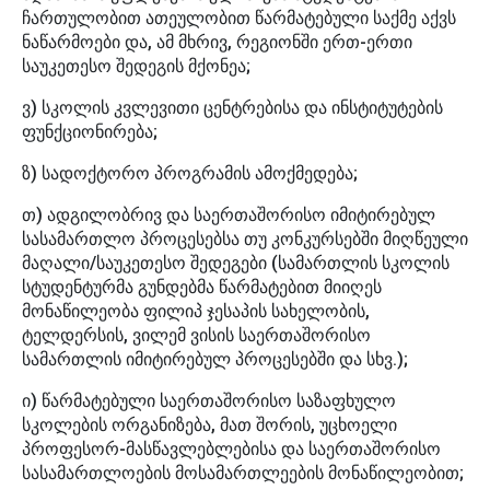
ჩართულობით ათეულობით წარმატებული საქმე აქვს
ნაწარმოები და, ამ მხრივ, რეგიონში ერთ-ერთი
საუკეთესო შედეგის მქონეა;
ვ) სკოლის კვლევითი ცენტრებისა და ინსტიტუტების
ფუნქციონირება;
ზ) სადოქტორო პროგრამის ამოქმედება;
თ) ადგილობრივ და საერთაშორისო იმიტირებულ
სასამართლო პროცესებსა თუ კონკურსებში მიღწეული
მაღალი/საუკეთესო შედეგები (სამართლის სკოლის
სტუდენტურმა გუნდებმა წარმატებით მიიღეს
მონაწილეობა ფილიპ ჯესაპის სახელობის,
ტელდერსის, ვილემ ვისის საერთაშორისო
სამართლის იმიტირებულ პროცესებში და სხვ.);
ი) წარმატებული საერთაშორისო საზაფხულო
სკოლების ორგანიზება, მათ შორის, უცხოელი
პროფესორ-მასწავლებლებისა და საერთაშორისო
სასამართლოების მოსამართლეების მონაწილეობით;