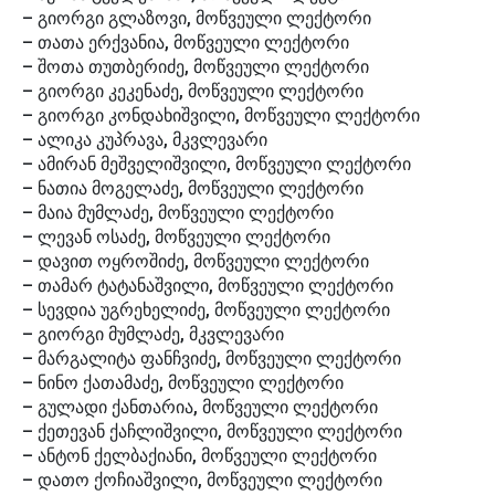
– გიორგი გლაზოვი, მოწვეული ლექტორი
– თათა ერქვანია, მოწვეული ლექტორი
– შოთა თუთბერიძე, მოწვეული ლექტორი
– გიორგი კეკენაძე, მოწვეული ლექტორი
– გიორგი კონდახიშვილი, მოწვეული ლექტორი
– ალიკა კუპრავა, მკვლევარი
– ამირან მეშველიშვილი, მოწვეული ლექტორი
– ნათია მოგელაძე, მოწვეული ლექტორი
– მაია მუმლაძე, მოწვეული ლექტორი
– ლევან ოსაძე, მოწვეული ლექტორი
– დავით ოყროშიძე, მოწვეული ლექტორი
– თამარ ტატანაშვილი, მოწვეული ლექტორი
– სევდია უგრეხელიძე, მოწვეული ლექტორი
– გიორგი მუმლაძე, მკვლევარი
– მარგალიტა ფანჩვიძე, მოწვეული ლექტორი
– ნინო ქათამაძე, მოწვეული ლექტორი
– გულადი ქანთარია, მოწვეული ლექტორი
– ქეთევან ქაჩლიშვილი, მოწვეული ლექტორი
– ანტონ ქელბაქიანი, მოწვეული ლექტორი
– დათო ქოჩიაშვილი, მოწვეული ლექტორი