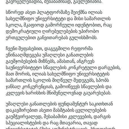
გავრცელებადია, შესაბამისად, გავლენიანია.
სწორედ ასეთ პლატფორმაზე შეიქმნა ილიას
სახელმწიფო უნივერსიტეტი და მისი სამართლის
სკოლა, მკაფიოდ გამორჩეული იდენტობით, რაც
დემოკრატიული ღირებულებების უპირობო
ერთგულებით განვითარებას გულისხმობს.
ჩვენი შეფასებით, დაგეგმილი რეფორმა
ეწინააღმდეგება უმაღლესი განათლების
გაუმჯობესების მიზნებს, ამასთან, ანგრევს
საუნივერსიტეტო სწავლების კონკრეტული დარგების,
მათ შორის, ილიას სახელმწიფო უნივერსიტეტის
სამართლის სკოლის მიღწეულ შედეგებს, სპობს
ჯანსაღ კონკურენციას, გამოიწვევს სწავლების და
კვლევის ხარისხის მნიშვნელოვნად გაუარესებას.
უმაღლესი განათლების ფუნდამენტურ საკითხთან
დაკავშირებით ასეთი მასშტაბის ცვლილებების
გაუმჭვირვალედ, შესაბამისი კვლევების, დარგის
სპეციალისტების და რაც მთავარია, თავად