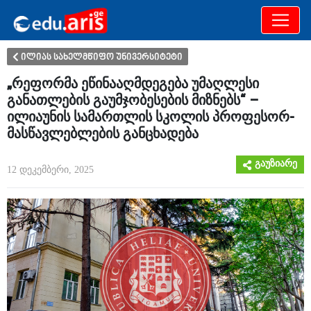
განათლება
არამხოლოდ
ილიას სახელმწიფო უნივერსიტეტი
„რეფორმა ეწინააღმდეგება უმაღლესი
განათლების გაუმჯობესების მიზნებს“ –
ილიაუნის სამართლის სკოლის პროფესორ-
მასწავლებლების განცხადება
გაუზიარე
12 დეკემბერი, 2025