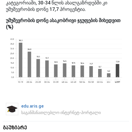
კატეგორიაში, 30-34 წლის ახალგაზრდებში კი
უმუშევრობის დონე 17,7 პროცენტია.
უმუშევრობის დონე ასაკობრივი ჯგუფების მიხედვით
(%)
edu.aris.ge
საგანმანათლებლო ინტერნეტ-პორტალი
გაუზიარე