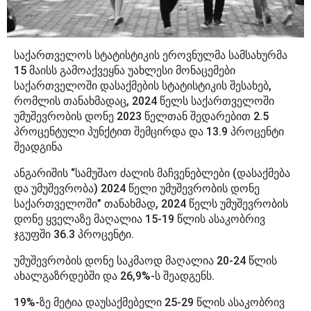
საქართველოს სტატისტიკის ეროვნულმა სამსახურმა
15 მაისს გამოაქვეყნა უახლესი მონაცემები
საქართველოში დასაქმების სტატისტიკის შესახებ,
რომლის თანახმადაც, 2024 წელს საქართველოში
უმუშევრობის დონე 2023 წელთან შედარებით 2.5
პროცენტული პუნქტით შემცირდა და 13.9 პროცენტი
შეადგინა
ანგარიშის “სამუშაო ძალის მაჩვენებლები (დასაქმება
და უმუშევრობა) 2024 წელი უმუშევრობის დონე
საქართველოში” თანახმად,
2024 წელს უმუშევრობის
დონე ყველაზე მაღალია 15-19 წლის ასაკობრივ
ჯგუფში 36.3
პროცენტი.
უმუშევრობის დონე საკმაოდ მაღალია 20-24 წლის
ახალგაზრდებში და 26,9%-ს შეადგენს.
19%-ზე მეტია დაუსაქმებელი 25-29 წლის ასაკობრივ