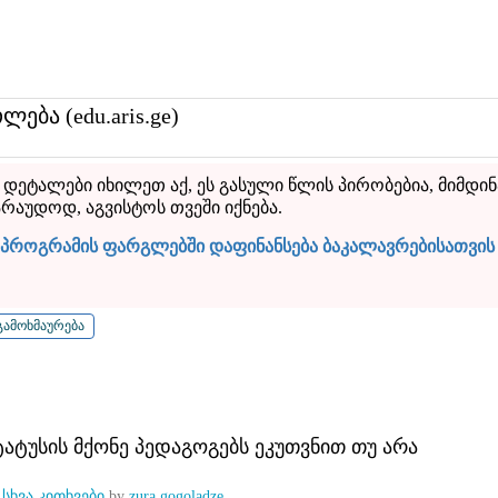
თლება (edu.aris.ge)
, დეტალები იხილეთ აქ, ეს გასული წლის პირობებია, მიმდი
არაუდოდ, აგვისტოს თვეში იქნება.
პროგრამის ფარგლებში დაფინანსება ბაკალავრებისათვის 2
ატუსის მქონე პედაგოგებს ეკუთვნით თუ არა
n
სხვა კითხვები
by
zura gogoladze