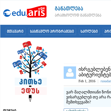
განათლება
არამხოლოდ განათლება
მთავარი
სასწავლო პროგრამები
სკოლები
პრ
ისრგებლებენ
აბიტურიენტებ
Feb 1, 2016
rusudan
ვარ მაღალმთიანი ზონი
ვისარგებლებ თუ არა რ
შემთხვევაში?