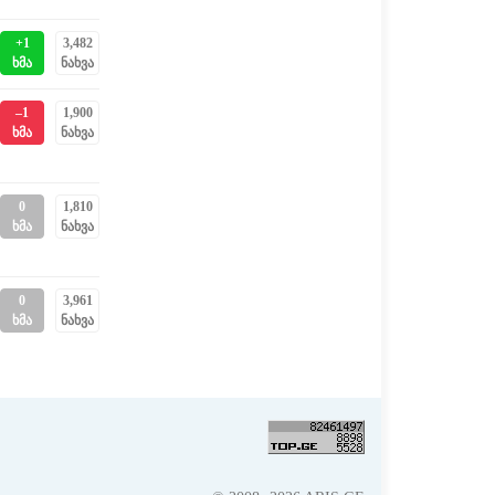
+1
3,482
ხმა
ნახვა
–1
1,900
ხმა
ნახვა
0
1,810
ხმა
ნახვა
0
3,961
ხმა
ნახვა