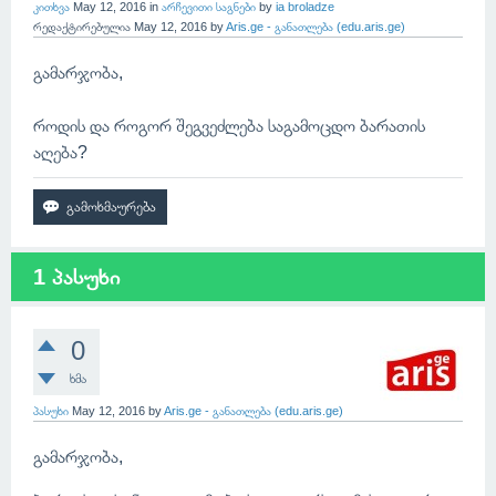
კითხვა
May 12, 2016
in
არჩევითი საგნები
by
ia broladze
რედაქტირებულია
May 12, 2016
by
Aris.ge - განათლება (edu.aris.ge)
გამარჯობა,
როდის და როგორ შეგვეძლება საგამოცდო ბარათის
აღება?
1 პასუხი
0
ხმა
პასუხი
May 12, 2016
by
Aris.ge - განათლება (edu.aris.ge)
გამარჯობა,