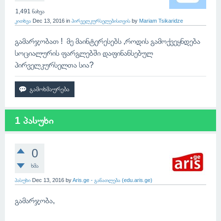
1,491
ნახვა
კითხვა
Dec 13, 2016
in
პირველკურსელებისთვის
by
Mariam Tsikaridze
გამარჯობათ ! მე მაინტერესებს ,როდის გამოქვეყნდება
სოციალურის ფარგლებში დაფინანსებულ
პირველკურსელთა სია?
1 პასუხი
0
ხმა
პასუხი
Dec 13, 2016
by
Aris.ge - განათლება (edu.aris.ge)
გამარჯობა,