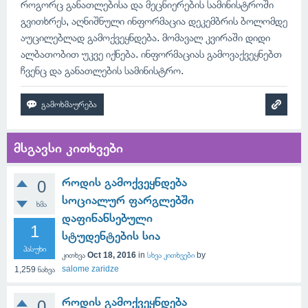
როგორც განათლებისა და მეცნიერების სამინისტროში
გვითხრეს, აღნიშნული ინფორმაცია დეკემბრის ბოლომდე
აუცილებლად გამოქვეყნდება. მომავალ კვირაში დიდი
ალბათობით უკვე იქნება. ინფორმაციას გამოვაქვეყნებთ
ჩვენც და განათლების სამინისტრო.
მსგავსი კითხვები
როდის გამოქვეყნდება
0
სოციალურ ფარგლებში
ხმა
დაფინანსებული
1
სტუდენტების სია
პასუხი
კითხვა
Oct 18, 2016
in
სხვა კითხვები
by
salome zaridze
1,259
ნახვა
როდის გამოქვეყნდება
0