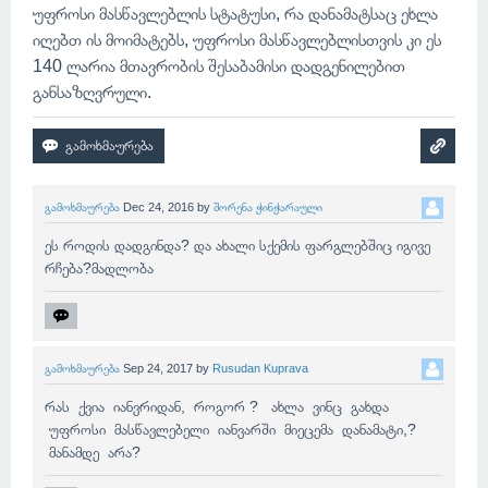
უფროსი მასწავლებლის სტატუსი, რა დანამატსაც ეხლა
იღებთ ის მოიმატებს, უფროსი მასწავლებლისთვის კი ეს
140 ლარია მთავრობის შესაბამისი დადგენილებით
განსაზღვრული.
გამოხმაურება
Dec 24, 2016
by
შორენა ჭინჭარაული
ეს როდის დადგინდა? და ახალი სქემის ფარგლებშიც იგივე
რჩება?მადლობა
გამოხმაურება
Sep 24, 2017
by
Rusudan Kuprava
რას ქვია იანვრიდან, როგორ ? ახლა ვინც გახდა
უფროსი მასწავლებელი იანვარში მიეცემა დანამატი,?
მანამდე არა?