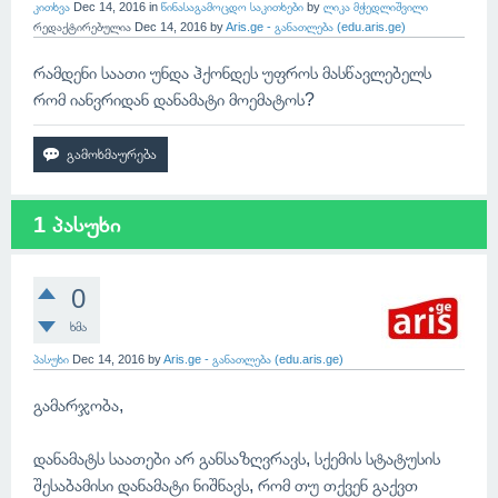
კითხვა
Dec 14, 2016
in
წინასაგამოცდო საკითხები
by
ლიკა მჭედლიშვილი
რედაქტირებულია
Dec 14, 2016
by
Aris.ge - განათლება (edu.aris.ge)
რამდენი საათი უნდა ჰქონდეს უფროს მასწავლებელს
რომ იანვრიდან დანამატი მოემატოს?
1 პასუხი
0
ხმა
პასუხი
Dec 14, 2016
by
Aris.ge - განათლება (edu.aris.ge)
გამარჯობა,
დანამატს საათები არ განსაზღვრავს, სქემის სტატუსის
შესაბამისი დანამატი ნიშნავს, რომ თუ თქვენ გაქვთ