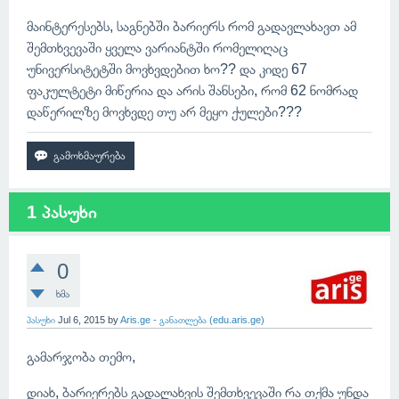
მაინტერესებს, საგნებში ბარიერს რომ გადავლახავთ ამ
შემთხვევაში ყველა ვარიანტში რომელიღაც
უნივერსიტეტში მოვხვდებით ხო?? და კიდე 67
ფაკულტეტი მიწერია და არის შანსები, რომ 62 ნომრად
დაწერილზე მოვხვდე თუ არ მეყო ქულები???
1 პასუხი
0
ხმა
პასუხი
Jul 6, 2015
by
Aris.ge - განათლება (edu.aris.ge)
გამარჯობა თემო,
დიახ, ბარიერებს გადალახვის შემთხვევაში რა თქმა უნდა