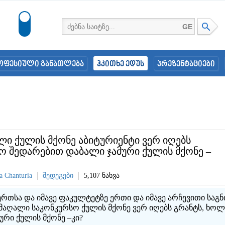
GE
ოფესიული განათლება
ჰკითხე ედუს
პრეზენტაციები
ი ქულის მქონე აბიტურიენტი ვერ იღებს
ო შედარებით დაბალი ჯამური ქულის მქონე –
a Chanturia
შედეგები
5,107 ნახვა
ერთსა და იმავე ფაკულტეტზე ერთი და იმავე არჩევითი საგ
მაღალი საკონკურსო ქულის მქონე ვერ იღებს გრანტს, ხო
ური ქულის მქონე –კი?