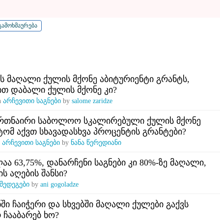
ს მაღალი ქულის მქონე აბიტურიენტი გრანტს,
თ დაბალი ქულის მქონე კი?
n
არჩევითი საგნები
by
salome zaridze
 ერთნაირი საბოლოო სკალირებული ქულის მქონე
ტომ აქვთ სხავადასხვა პროცენტის გრანტები?
n
არჩევითი საგნები
by
ნანა წერედიანი
აა 63,75%, დანარჩენი საგნები კი 80%-ზე მაღალი,
ს აღების შანსი?
შედეგები
by
ani gogoladze
ში ჩაიჭერი და სხვებში მაღალი ქულები გაქვს
 ჩააბარებ ხო?