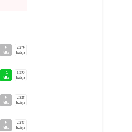
0
2,270
ხმა
ნახვა
+1
1,393
ხმა
ნახვა
0
2,328
ხმა
ნახვა
0
2,283
ხმა
ნახვა