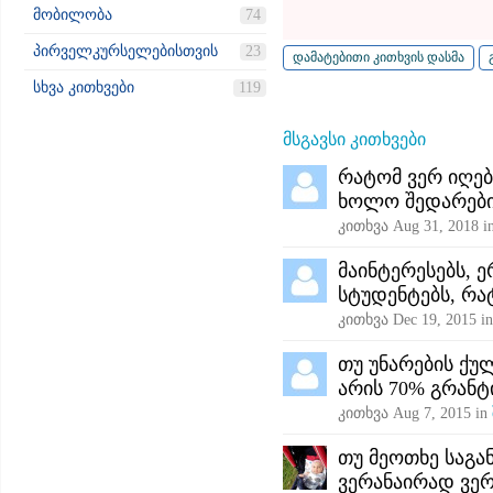
მობილობა
74
პირველკურსელებისთვის
23
სხვა კითხვები
119
მსგავსი კითხვები
რატომ ვერ იღებ
ხოლო შედარები
კითხვა
Aug 31, 2018
i
მაინტერესებს,
სტუდენტებს, რა
კითხვა
Dec 19, 2015
i
თუ უნარების ქულ
არის 70% გრანტი
კითხვა
Aug 7, 2015
in
თუ მეოთხე საგან
ვერანაირად ვერ