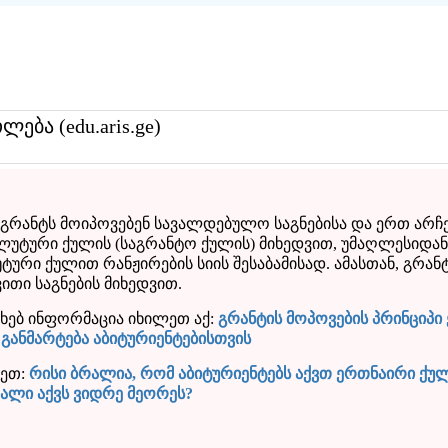
თლება (edu.aris.ge)
 გრანტს მოიპოვებენ სავალდებულო საგნებისა და ერთ არჩ
ლუტური ქულის (საგრანტო ქულის) მიხედვით, უმაღლესიდან
ტური ქულით რანჟირების სიის შესაბამისად. ამასთან, გრან
ითი საგნების მიხედვით.
ახებ ინფორმაცია იხილეთ აქ:
გრანტის მოპოვების პრინციპი
განმარტება აბიტურიენტებისთვის
ლეთ:
რისი ბრალია, რომ აბიტურიენტებს აქვთ ერთნაირი ქუ
ალი აქვს ვიდრე მეორეს?