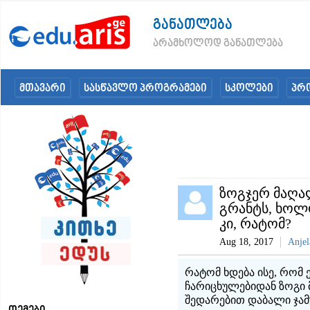
განათლება
არამხოლოდ განათლება
მთავარი
სასწავლო პროგრამები
სკოლები
პრ
ზოგჯერ მაღალ
გრანტს, ხოლ
კი, რატომ?
Aug 18, 2017
Anjel
რატომ ხდება ისე, რომ 
ჩარიცხულებიდან ზოგი 
შედარებით დაბალი ჯამ