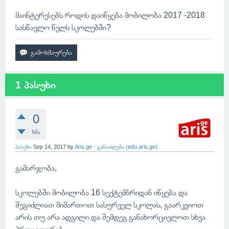
მაინტერესებს როდის დაიწყება მობილობა 2017 -2018
სასწავლო წელს სკოლებში?
1 პასუხი
0
ხმა
პასუხი
Sep 14, 2017
by
Aris.ge - განათლება (edu.aris.ge)
გამარჯობა,
სკოლებში მობილობა 16 სექტემბრიდან იწყება და
შეგიძლიათ მიმართოთ სასურველ სკოლას, გაარკვიოთ
არის თუ არა ადგილი და შემდეგ განახორციელოთ სხვა