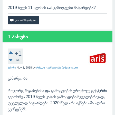
2019 წელს 11 კლასის cat გამოცდები ჩატარდება?
1 პასუხი
+1
ხმა
პასუხი
Nov 1, 2018
by
Aris.ge - განათლება (edu.aris.ge)
გამარჯობა,
როგორც შეფასებისა და გამოცდების ეროვნულ ცენტრში
გვითხრეს 2019 წელს კატის გამოცდები ჩვეულებრივად,
უცვლელად ჩატარდება. 2020 წელს რა იქნება ამას დრო
გვიჩვენებს.