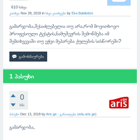
610
ნახვა
კითხვა
Nov 28, 2018
in
სხვა კითხვები
by
Eka Babilodze
გამარჯობა,შესაძლებელია თუ არა,რომ მოვითხოვო
პროფესიული ტესტის,ნამუშევრის შემოწმება იმ
შემთხვევაში თუ ეჭვი მეპარება ქულების სისწორეში?
1 პასუხი
0
ხმა
პასუხი
Dec 13, 2018
by
Aris.ge - განათლება (edu.aris.ge)
გამარჯობა,