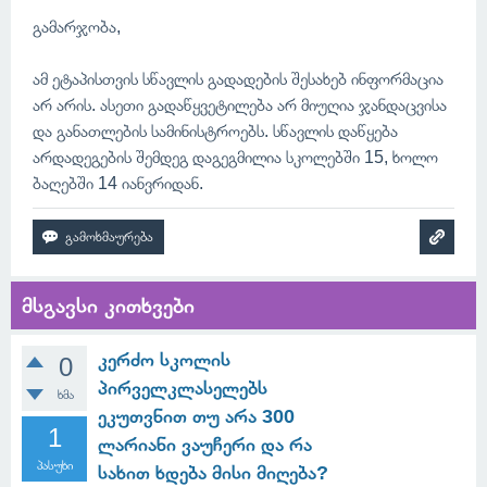
გამარჯობა,
ამ ეტაპისთვის სწავლის გადადების შესახებ ინფორმაცია
არ არის. ასეთი გადაწყვეტილება არ მიუღია ჯანდაცვისა
და განათლების სამინისტროებს. სწავლის დაწყება
არდადეგების შემდეგ დაგეგმილია სკოლებში 15, ხოლო
ბაღებში 14 იანვრიდან.
მსგავსი კითხვები
კერძო სკოლის
0
პირველკლასელებს
ხმა
ეკუთვნით თუ არა 300
1
ლარიანი ვაუჩერი და რა
პასუხი
სახით ხდება მისი მიღება?