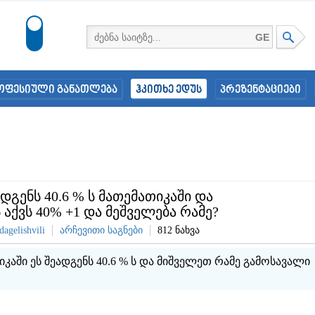
GE
ოფესიული განათლება
ჰკითხე ედუს
პრეზენტაციები
ადგენს 40.6 % ს მათემათიკაში და
 აქვს 40% +1 და მეშველება რამე?
dagelishvili
არჩევითი საგნები
812 ნახვა
იკაში ეს შეადგენს 40.6 % ს და მიშველეთ რამე გამოსავალი