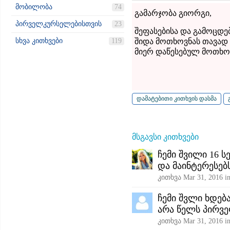
მობილობა
74
გამარჯობა გიორგი,
პირველკურსელებისთვის
23
შეფასებისა და გამოცდე
სხვა კითხვები
119
შიდა მოთხოვნას თავად 
მიერ დაწესებულ მოთხო
მსგავსი კითხვები
ჩემი შვილი 16 
და მაინტერესებ
კითხვა
Mar 31, 2016
i
ჩემი შვლი ხდება
არა წელს პირვ
კითხვა
Mar 31, 2016
i