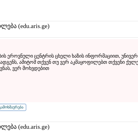
თლება (edu.aris.ge)
ბის ეროვნული ცენტრის ცხელი ხაზის ინფორმაციით, უნივერ
ადგენს, ამიტომ თქვენ თუ ვერ აკმაყოფილებთ თქვენი ქულ
ვნას, ვერ მოხვდებით
თლება (edu.aris.ge)