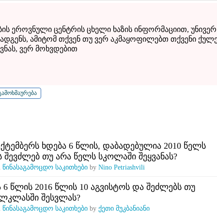
ბის ეროვნული ცენტრის ცხელი ხაზის ინფორმაციით, უნივერ
ადგენს, ამიტომ თქვენ თუ ვერ აკმაყოფილებთ თქვენი ქულ
ვნას, ვერ მოხვდებით
სექტემბერს ხდება 6 წლის, დაბადებულია 2010 წელს
ს შევძლებ თუ არა წელს სკოლაში შეყვანას?
n
წინასაგამოცდო საკითხები
by
Nino Petriashvili
 6 წლის 2016 წლის 10 აგვისტოს და შეძლებს თუ
ელკლასში შესვლას?
n
წინასაგამოცდო საკითხები
by
ქეთი მუკბანიანი