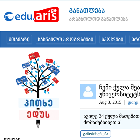
განათლება
არამხოლოდ განათლება
მთავარი
სასწავლო პროგრამები
სკოლები
პრ
ჩემი ქულა შე
უნივერსიტეტს
Aug 3, 2015
giorgi 
ავიღე 24 ქულა მათემათ
მომაძებნინეთ :(