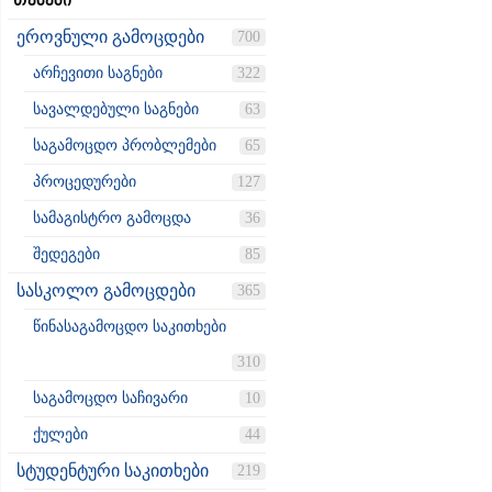
თემები
ეროვნული გამოცდები
700
არჩევითი საგნები
322
სავალდებული საგნები
63
საგამოცდო პრობლემები
65
პროცედურები
127
სამაგისტრო გამოცდა
36
შედეგები
85
სასკოლო გამოცდები
365
წინასაგამოცდო საკითხები
310
საგამოცდო საჩივარი
10
ქულები
44
სტუდენტური საკითხები
219