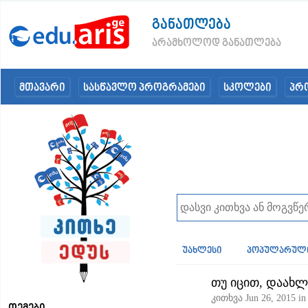
განათლება
არამხოლოდ განათლება
მთავარი
სასწავლო პროგრამები
სკოლები
პრ
უახლესი
პოპულარულ
თუ იცით, დაახლ
კითხვა
Jun 26, 2015
i