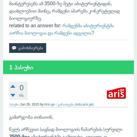
მაინტერესებს ამ 3500-ზე მეტი აბიტურიენტიდან,
დაახლოებით მაინც, რამდენი აბარებს კონკრეტულად
ბიოლოგიურზე.
related to an answer for:
რამდენმა აბიტურიენტმა
აირჩია ბიოლოგია და რამდენი ადგილია?
1 პასუხი
0
ხმა
პასუხი
Jun 26, 2015
by
Aris.ge - განათლება (edu.aris.ge)
გამარჯობა თინათინ,
წელს არჩევით საგნად ბიოლოგიის ჩაბარების სურვილი
3500-მდე
აბიტურიენტმა გამოთქვა, ადგილი კი