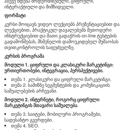
ასევე ხდება მოდერნიზებული, ციფრული,
ინტერაქტიული და მიმზიდველი.
ფორმატი
კურსი მოიცავს ვიდეო ლექციებს პრეზენტაციებით და
ლექციებით, პრაქტიკულ დავალებებს მეთოდური
ინსტრუქციებით და მათი გადაჭრის on-line ტესტების
გადამოწმებას, მსმენელის დამოუკიდებელ მუშაობას
თვითკონტროლის საფუძველზე.
კურსის პროგრამა
მოდული 1. ციფრული და კლასიკური მარკეტინგი:
ურთიერთობები, ინტეგრაცია, პერსპექტივები.
თემა 1. კლასიკური და ციფრული მარკეტინგი.
თემა 2. სამიზნე სეგმენტების და კომუნიკაციის
საშუალებების არჩევანი.
მოდული 2. ინტერნეტი, როგორც ციფრული
მარკეტინგის მთავარი საშუალება
.
თემა 3. საიტები, მობილური პროგრამები,
სადესანტო გვერდები.
თემა 4. SEO.