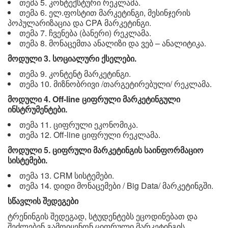
თემა 5. კონტექსტური რეკლამა.
თემა 6. ელ.ფოსტით მარკეტინგი, მესინჯერის
პოპულარიზაცია და CPA მარკეტინგი.
თემა 7. ჩვენება (ბანერი) რეკლამა.
თემა 8. მონაცემთა ანალიზი და ვებ – ანალიტიკა.
მოდული 3. სოციალური ქსელები.
თემა 9. კონტენტ მარკეტინგი.
თემა 10. მიზნობრივი /თარგეტირებული/ რეკლამა.
მოდული 4. Off-line ციფრული მარკეტინგული
ინსტრუმენტები.
თემა 11. ციფრული ეკონომიკა.
თემა 12. Off-line ციფრული რეკლამა.
მოდული 5. ციფრული მარკეტინგის საინფორმაციო
სისტემები.
თემა 13. CRM სისტემები.
თემა 14. დიდი მონაცემები / Big Data/ მარკეტინგში.
სწავლის შედეგები
ტრენინგის შედეგად, სტუდენტებს ეცოდინებათ და
შეძლებენ გამოიყენონ ციფრული მარკეტინგის