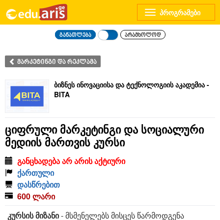
Toggle
navigation
განათლება
არამხოლოდ
მარკეტინგი და რეკლამა
ბიზნეს ინოვაციისა და ტექნოლოგიის აკადემია -
BITA
ციფრული მარკეტინგი და სოციალური
მედიის მართვის კურსი
განცხადება არ არის აქტიური
ქართული
დასწრებით
600 ლარი
კურსის მიზანი
- მსმენელებს მისცეს წარმოდგენა