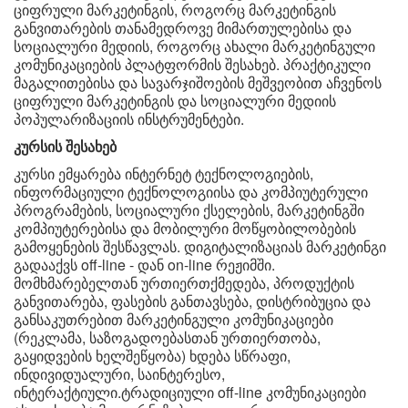
ციფრული მარკეტინგის, როგორც მარკეტინგის
განვითარების თანამედროვე მიმართულებისა და
სოციალური მედიის, როგორც ახალი მარკეტინგული
კომუნიკაციების პლატფორმის შესახებ. პრაქტიკული
მაგალითებისა და სავარჯიშოების მეშვეობით აჩვენოს
ციფრული მარკეტინგის და სოციალური მედიის
პოპულარიზაციის ინსტრუმენტები.
კურსის შესახებ
კურსი ემყარება ინტერნეტ ტექნოლოგიების,
ინფორმაციული ტექნოლოგიისა და კომპიუტერული
პროგრამების, სოციალური ქსელების, მარკეტინგში
კომპიუტერებისა და მობილური მოწყობილობების
გამოყენების შესწავლას. დიგიტალიზაციას მარკეტინგი
გადააქვს off-line - დან on-line რეჟიმში.
მომხმარებელთან ურთიერთქმედება, პროდუქტის
განვითარება, ფასების განთავსება, დისტრიბუცია და
განსაკუთრებით მარკეტინგული კომუნიკაციები
(რეკლამა, საზოგადოებასთან ურთიერთობა,
გაყიდვების ხელშეწყობა) ხდება სწრაფი,
ინდივიდუალური, საინტერესო,
ინტერაქტიული.ტრადიციული off-line კომუნიკაციები