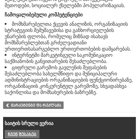
მეთოდები, სოციალურ ქსელებში პოპულარიზაციას.
ჩამოყალიბებული კომპეტენციები
მომხმარებელთა ქცევის ანალიზის, ორგანიზაციის
სტრატეგიის შემუშავებისა და განხორციელების
უნარების ფლობა, რომელიც მიზნად ისახავს
მომხმარებლებთან გრძელვადიანი
ურთიერთსასარგებლო ურთიერთობების დამყარებას.
ინტერნეტში მარკეტინგული საკომუნიკაციო
საქმიანობის განვითარების შესაძლებლობა.
ციფრული გარემოს გავლენის შეფასების
შესაძლებლობა სახელმწიფო და მუნიციპალური
ადმინისტრაციების ორგანიზაციების ფუნქციონირებაზე,
ორგანიზაციის კონკურენტულ გარემოზე, სხვადასხვა
საქონლისა და მომსახურების ბაზრებზე.
მარკეტინგი და რეკლამა
საიტის სრული ვერია
ჩვენ შესახებ