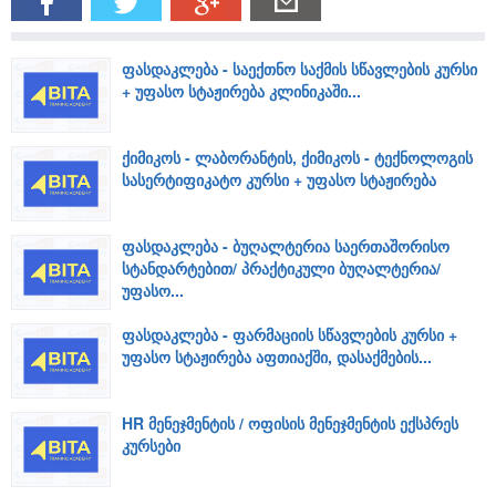
ფასდაკლება - საექთნო საქმის სწავლების კურსი
+ უფასო სტაჟირება კლინიკაში...
ქიმიკოს - ლაბორანტის, ქიმიკოს - ტექნოლოგის
სასერტიფიკატო კურსი + უფასო სტაჟირება
ფასდაკლება - ბუღალტერია საერთაშორისო
სტანდარტებით/ პრაქტიკული ბუღალტერია/
უფასო...
ფასდაკლება - ფარმაციის სწავლების კურსი +
უფასო სტაჟირება აფთიაქში, დასაქმების...
HR მენეჯმენტის / ოფისის მენეჯმენტის ექსპრეს
კურსები