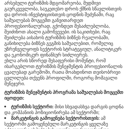
არსებული ტურიზმის მდგომარეობა, მუდმივი
გაურკვევლობა, საუკეთესო დროს ქმნის სწავლისთვის
და დროის ინვესტიციისთვის ცოდნის შეძენაში, რაც
საშუალებას მოგცემთ განვითარდეთ
პროფესიონალურად, გქონდეთ შესაძლებლობა,
შეიძინოთ ახალი გამოწვევები. ის საკითხები, რაც
შეიძლება აისახოს ტურიზმის ბიზნეს რეალობაში,
განიხილება ბიზნეს გეგმის საშუალებით, რომელიც
უზრუნველყოფს სექტორის სტრატეგიულ, ანალიტიკურ
და ეკონომიკურ ფინანსურ სიძლიერეს.
ეხლა არის სწორედ შესაფერისი მომენტი, რომ
ისარგებლოთ ტურიზმის მენეჯმენტის პროფესიონალის
ცვალებად გარემოში, რათა მოახდინოთ თვისობრივი
ცვლილება თქვენს პროფილში, როგორც მომავალი
მენეჯერი.
ტურიზმის მენეჯმენტის პროგრამა საშუალებას მოგცემთ
იცოდეთ:
ტურიზმის სექტორი:
მისი სხვადასხვა დარგის ცოდნა
და კომპანიის პოზიციონირება ამ სექტორში;
მარკეტინგის გამოყენება სექტორისთვის:
ამ
სექტორში გამოყენებული მარკეტინგის ყველაზე