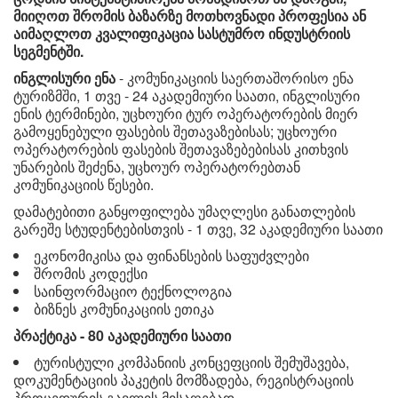
მიიღოთ შრომის ბაზარზე მოთხოვნადი პროფესია ან
აიმაღლოთ კვალიფიკაცია სასტუმრო ინდუსტრიის
სეგმენტში.
ინგლისური ენა
- კომუნიკაციის საერთაშორისო ენა
ტურიზმში, 1 თვე - 24 აკადემიური საათი, ინგლისური
ენის ტერმინები, უცხოური ტურ ოპერატორების მიერ
გამოყენებული ფასების შეთავაზებისას; უცხოური
ოპერატორების ფასების შეთავაზებებისას კითხვის
უნარების შეძენა, უცხოურ ოპერატორებთან
კომუნიკაციის წესები.
დამატებითი განყოფილება უმაღლესი განათლების
გარეშე სტუდენტებისთვის - 1 თვე, 32 აკადემიური საათი
ეკონომიკისა და ფინანსების საფუძვლები
შრომის კოდექსი
საინფორმაციო ტექნოლოგია
ბიზნეს კომუნიკაციის ეთიკა
პრაქტიკა - 80 აკადემიური საათი
ტურისტული კომპანიის კონცეფციის შემუშავება,
დოკუმენტაციის პაკეტის მომზადება, რეგისტრაციის
პროცედურის გავლის მისაღებად