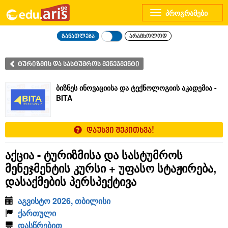
Toggle
navigation
განათლება
არამხოლოდ
ტურიზმის და სასტუმროს მენეჯმენტი
ბიზნეს ინოვაციისა და ტექნოლოგიის აკადემია -
BITA
დაუსვი შეკითხვა!
აქცია - ტურიზმისა და სასტუმროს
მენეჯმენტის კურსი + უფასო სტაჟირება,
დასაქმების პერსპექტივა
აგვისტო 2026, თბილისი
ქართული
დასწრებით