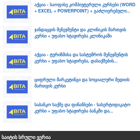
აქცია - საოფისე კომპიუტერული კურსები (WORD
+ EXCEL + POWERPOINT) + გაძლიერებული...
ჯანდაცვის მენეჯმენტი და კლინიკის მართვის
კურსი + უფასო სტაჟირება კლინიკაში
აქცია - ტურიზმისა და სასტუმროს მენეჯმენტის
კურსი + უფასო სტაჟირება, დასაქმების...
ციფრული მარკეტინგი და სოციალური მედიის
მართვის კურსი
საბანკო საქმე და ფინანსები - სასერტიფიკატო
კურსი + უფასო სტაჟირება ბანკში და...
საიტის სრული ვერია