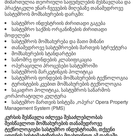
მიმართულია თეორიული საფუძვლების შესწავლასა და
პრაქტიკული უნარ-ჩვევების მიღებაზე თანამედროვე
სასტუმროს მომსახურების დარგში:
სასტუმრო ინდუსტრიის ძირითადი გაგება
სასტუმრო საქმის ორგანიზების ძირითადი
მოდელები
სასტუმროს მომსახურება და მათი მიზანი
თანამედროვე სასტუმროების მართვის სტრუქტურა
მომსახურების სტანდარტები
სანომრე ფონდების კლასიფიკაცია
ოპერაციული პროცესები სასტუმროში
სასტუმროს მარკეტინგის პოლიტიკა
სასტუმროს ფონდების მომსახურების ტექნოლოგია
ტურისტების კვებით მომსახურების ტექნოლოგია
საკადრო პოლიტიკა, სასტუმროს საწარმოს
კორპორატიული კულტურა
სასტუმრო მართვის სისტემა „ოპერა“ Opera Property
Management System (PMS)
კურსის შესწავლა იძლევა შესაძლებლობას
შეისწავლოთ მომსახურების თანამედროვე
ტექნოლოგიები სასტუმრო ინდუსტრიაში, თქვენი
ცოდნის სისტემატიზირება მოახდინოთ ამ დარგში,