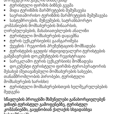
ტურისტული ფირმის ბიზნეს გეგმა
შიდა ტურიზმის მარშრუტების შემუშავება
საერთაშორისო ტურიზმის მარშრუტების შემუშავება
სასტუმროების, მუზეუმების, სატრანსპორტო
კომპანიების მომსახურების შინაარსის,
ღირებულებების, მახასიათებლების ანალიზი
ტურისტული მომსახურების დაჯავშნა
ტურის (ექსკურსიების) გაანგარიშება
ქვეყნის / რეგიონის პრეზენტაციის მომზადება
ტურისტების ჯგუფის/ ინდივიდუალური ტურისტების
გამგზავრების დოკუმენტების რეგისტრაცია
სარეკლამო ტურის (ექსკურსიის) მომზადება
დოკუმენტი ტურისტული ფირმის-ტუროპერატორის
შესახებ (შეთავაზებული მომსახურების სახეები,
თანამშრომლობის პირობები, ტურისტული
მომსახურების ხარისხი)
ტურისტული მომსახურებისთვის ხელშეკრულებების
შედგენა
სწავლების პროცესში მსმენელები განახორციელებენ
ვიზიტს ტურისტულ გამოფენებზე, ტურისტულ
კომპანიებში, გაეცნობიან ქალაქის სხვადასხვა