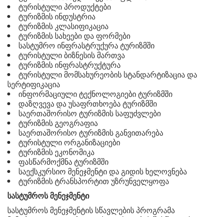
ტურისტული პროდუქტები
ტურიზმის ინდუსტრია
ტურიზმის კლასიფიკაცია
ტურიზმის სახეები და ფორმები
სასტუმრო ინფრასტრუქურა ტურიზმში
ტურისტული ბიზნესის მართვა
ტურიზმის ინფრასტრუქტურა
ტურისტული მომსახურეობის სტანდარტიზაცია და
სერტიფიკაცია
ინფორმაციული ტექნოლოგიები ტურიზმში
დაზღვევა და უსაფრთხოება ტურიზმში
საერთაშორისო ტურიზმის საფუძვლები
ტურიზმის გეოგრაფია
საერთაშორისო ტურიზმის განვითარება
ტურისტული ორგანიზაციები
ტურიზმის ეკონომიკა
ფასწარმოქმნა ტურიზმში
საექსკურსიო მენეჯმენტი და გიდის ხელოვნება
ტურიზმის ტრანსპორტით უზრუნველყოფა
სასტუმროს მენეჯმენტი
სასტუმროს მენეჯმენტის სწავლების პროგრამა