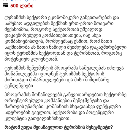
500 ლარი
ტურიზმის სექტორი ეკონომიკური განვითარების და
სამუშაო ადგილების შექმნის ერთ-ერთი მთავარი
მექანიზმია, როგორც სექტორთან უშუალოდ
დაკავშირებული კომპანიებისთვის, ისე სხვა
კომპანიებისთვის, რომლებსაც ესმით, რომ მათი
საქმიანობა ან მათი ნაწილი შეიძლება დაკავშირებული
იყოს ტურიზმის სექტორთან და ტურიზმთან, როგორც
პოტენციურ კლიენტთან.
ტურიზმის მენეჯმენტის პროგრამა საშუალებას იძლევა
მონაწილეებმა იცოდნენ ტურიზმის სექტორის
ძირითადი მიმართულებები და მისი მიმდინარე
ტენდენციები.
პროგრამის მონაწილეებს განუვითარდებათ სექტორზე
ორიენტირებული კომპანიების მენეჯმენტისა და
მართვის უნარები. კომპანიის სხვადასხვა ფუნქციური
სფეროების გავლით, სექტორისა და პოტენციური
კლიენტის გათვალისწინებით.
რატომ უნდა შეისწავლოთ ტურიზმის მენეჯმენტი?