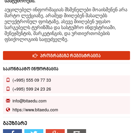
სასტუმროებს.
აუცილებელ ინფორმაციას მსმენელები მოაისმენენ არა
მარტო ლექციაზე, არამედ მიიღებენ მასალებს
ელექტრონულ ფოსტაზე, ასევე მიიღებენ უფასო
სარგებელს ტურიზმსა და სასტუმრო ინდუსტრიაში,
მენეჯმენტის, მარკეტინგის, და ურთიერთობების
ფსიქოლოგიის საფუძველზე.
პროგრამაზე რეგისტრაცია
საკონტაკტო ინფორმაცია
(+995) 555 09 77 33
(+995) 599 24 23 26
info@bitaedu.com
https://www.bitaedu.com
გაუზიარე