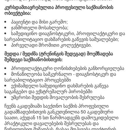
კურსდამთავრებულთა პროფესიული საქმიანობის
ობიექტებია:
პაციენტი და მისი გარემო;
ჯანმრთელი მოსახლეობა;
სამედიცინო დიაგნოსტიკური, პროფილაქტიკური და
სარეაბილიტაციო დახმარების გაწევის საშუალებები;
პირველადი შრომითი კოლექტივები.
მედდა / მედძმა (ტრენინგის შედეგად) მოემზადება
შემდეგი საქმიანობისთვის:
პროფილაქტიკური ღონისძიებების განხორციელება
მონაწილეობა სამკურნალო - დიაგნოსტიკურ და
სარეაბილიტაციო პროცესებში
ექიმამდელი სამედიცინო დახმარების გაწევა
საგანგებო და ექსტრემალურ პირობებში
უმცროსი მედდის მოვალეობის შესრულება
ჩვენს აკადემიაში საექთნო საქმის პროფესიული
გადამზადებისთვის განკუთვნილია 50 აკადემიური
საათი, აქედან 15 სთ წარმოადგენს დამოუკიდებელი
პრაქტიკული დავალებების შესრულებას და
წერილობით მუშაობას, რასაც მოჰყვება ლექტორის