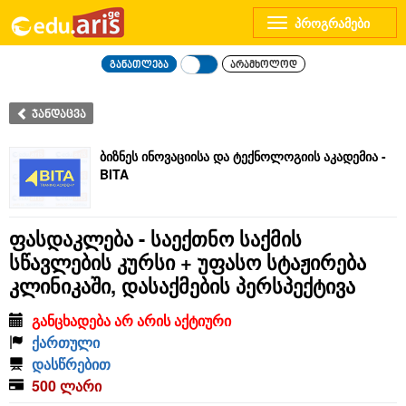
Toggle
navigation
განათლება
არამხოლოდ
ჯანდაცვა
ბიზნეს ინოვაციისა და ტექნოლოგიის აკადემია -
BITA
ფასდაკლება - საექთნო საქმის
სწავლების კურსი + უფასო სტაჟირება
კლინიკაში, დასაქმების პერსპექტივა
განცხადება არ არის აქტიური
ქართული
დასწრებით
500 ლარი