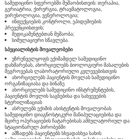
სამედიცინო სფეროებში მუშაობისთვის: თერაპია,
გერიატრია, ქირურგია, ტრავმატოლოგია,
ვირუსოლოგია, ვენეროლოგია;
ინფექციების კონტროლი, ეპიდემიების
პრევენციისთვის;
მედიკამენტებთან მუშაობა;
სიმულაციური სწავლება.
სპეციალისტის მოვალეობები
უზრუნველყოფს ექიმამდელ სამედიცინო
დახმარებას, ახორციელებს ბიოლოგიური მასალების
შეგროვებას ლაბორატორიული კვლევებისთვის
ახორციელებს პაციენტის მოვლას სამედიცინო
ორგანიზაციასა და ბინაზე
ახორციელებს სამედიცინო ინსტრუმენტების,
პაციენტის მოვლის საგნებისა და სახვევების
სტერილიზაციას
ასრულებს ექიმის ასისტენტის მოვალეობას
სამედიცინო დიაგნოსტიკური მანიპულაციებისა და
მცირე ოპერაციების ჩატარებისას ამბულატორიულ და
სტაციონარულ პირობებში
ამზადებს პაციენტებს სხვადასხვა სახის