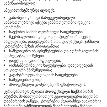
საწინააღმდეგოდ.
სპეციალისტმა უნდა იცოდეს:
კანონები და სხვა მარეგულირებელი
სამართლებრივი აქტები ჯანმრთელობის დაცვის
სფეროში;
საექთნო საქმის თეორიული საფუძვლები;
მკურნალობისა და დიაგნოსტიკური პროცესის
საფუძვლები, დაავადებათა პროფილაქტიკა, ჯანსაღი
ცხოვრების წესის პროპაგანდა;
სამედიცინო ინსტრუმენტებისა და აღჭურვილობის
ექსპლუატაციის წესები;
დიეტოლოგიის საფუძვლები;
დისპანზერიზაციის საფუძვლები, დაავადებების
სოციალური მნიშვნელობა;
კატასტროფის მედიცინის საფუძვლები;
სამედიცინო ეთიკა;
პროფესიული კომუნიკაციის ფსიქოლოგია;
კურსდამთავრებულთა პროფესიული საქმიანობის
სფერო:​​
მოსახლეობისთვის კვალიფიციური საექთნო
დახმარების გაწევა, ცხოვრების სხვადასხვა ასაკობრივ
პერიოდში ჯანმრთელობის შენარჩუნებისა მიზნით