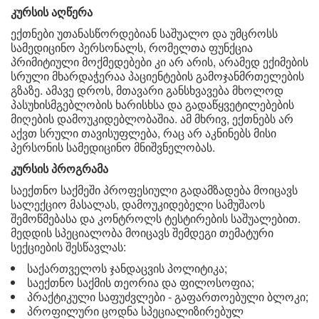
კურსის აღწერა
ექთნები უთანასწორდებიან საშუალო და უმცროსს
სამედიცინო პერსონალს, რომელთა ფუნქცია
პრიმიტიული მოქმედებები კი არ არის, არამედ ექიმების
სრული მხარდაჭერაა პაციენტების გამოჯანმრთელების
გზაზე. ამავე დროს, მთავარი განსხვავება მხოლოდ
პასუხისმგებლობის ხარისხსა და გადაწყვეტილებების
მიღების დამოუკიდებლობაშია. ამ მხრივ, ექთნებს არ
აქვთ სრული თავისუფლება, რაც არ აკნინებს მისი
პერსონის სამედიცინო მნიშვნელობას.
კურსის პროგრამა
საექთნო საქმეში პროფესიული გადამზადება მოიცავს
სალექციო მასალას, დამოუკიდებელი სამუშაოს
შემოწმებასა და კონტროლს ტესტირების საშუალებით.
მედდის სპეციალობა მოიცავს შემდეგი თემატური
სექციების შესწავლას:
საქართველოს ჯანდაცვის პოლიტიკა;
საექთნო საქმის თეორია და ფილოსოფია;
პრაქტიკული საფუძვლები - გაფართოებული ბლოკი;
პროფილური ცოდნა სპეციალიზირებულ