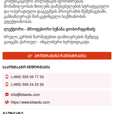
კომუნიკაციური პოლიტიკის ფორმირებას,
მონაწილეობას მიიღებს დაწესებულების სტრატეგიული
და ოპერატიული დაგეგმვის პროგრამის შემუშავებაში,
განსაზღვრავს მარკეტინგული საქმიანობის
ეფექტიანობას.
ლექტორი - პროფესორი სუზანა დობორჯგინიძე
სრული კურსის წარმატებით დამთავრების შემდეგ
გაიცემა ქართულ - ინგლისური სერტიფიკატი.
პროგრამაზე რეგისტრაცია
საკონტაკტო ინფორმაცია
(+995) 555 09 77 33
(+995) 599 24 23 26
info@bitaedu.com
https://www.bitaedu.com