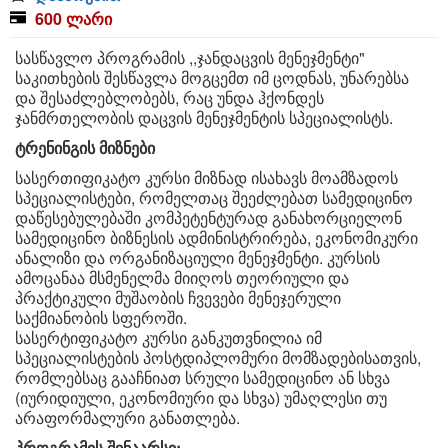
600 ლარი
სასწავლო პროგრამის ,,ჯანდაცვის მენეჯმენტი"
საკითხების შესწავლა მოგცემთ იმ ცოდნას, უნარებსა
და შესაძლებლობებს, რაც უნდა ჰქონდეს
ჯანმრთელობის დაცვის მენეჯმენტის სპეციალისტს.
ტრენინგის მიზნები
სასერთიფიკატო კურსი მიზნად ისახავს მოამზადოს
სპეციალისტები, რომელთაც შეეძლებათ სამედიცინო
დაწესებულებაში კომპეტენტურად განახორციელონ
სამედიცინო ბიზნესის ადმინისტრირება, ეკონომიკური
ანალიზი და ორგანიზაციული მენეჯმენტი. კურსის
ამოცანაა მსმენელმა მიიღოს თეორიული და
პრაქტიკული მუშაობის ჩვევები მენეჯერული
საქმიანობის სფეროში.
სასერტიფიკატო კურსი განკუთვნილია იმ
სპეციალისტების პოსტდიპლომური მომზადებისათვის,
რომლებსაც გააჩნიათ სრული სამედიცინო ან სხვა
(იურიდიული, ეკონომიური და სხვა) უმაღლესი თუ
არაფორმალური განათლება.
პროგრამის შინაარსი: