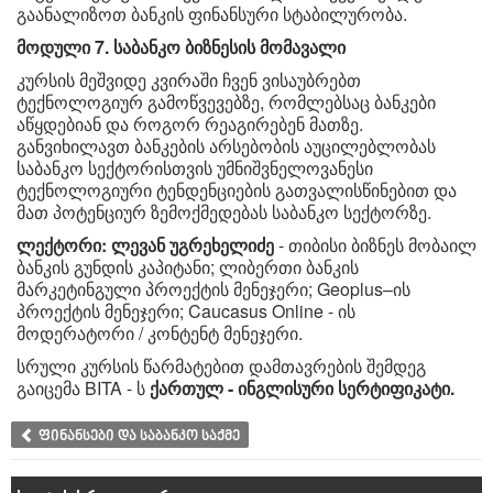
გაანალიზოთ ბანკის ფინანსური სტაბილურობა.
მოდული 7. საბანკო ბიზნესის მომავალი
კურსის მეშვიდე კვირაში ჩვენ ვისაუბრებთ
ტექნოლოგიურ გამოწვევებზე, რომლებსაც ბანკები
აწყდებიან და როგორ რეაგირებენ მათზე.
განვიხილავთ ბანკების არსებობის აუცილებლობას
საბანკო სექტორისთვის უმნიშვნელოვანესი
ტექნოლოგიური ტენდენციების გათვალისწინებით და
მათ პოტენციურ ზემოქმედებას საბანკო სექტორზე.
ლექტორი: ლევან უგრეხელიძე
- თიბისი ბიზნეს მობაილ
ბანკის გუნდის კაპიტანი; ლიბერთი ბანკის
მარკეტინგული პროექტის მენეჯერი; Geoplus–ის
პროექტის მენეჯერი; Caucasus Online - ის
მოდერატორი / კონტენტ მენეჯერი.
სრული კურსის წარმატებით დამთავრების შემდეგ
გაიცემა BITA - ს
ქართულ - ინგლისური
სერტიფიკატი.
ფინანსები და საბანკო საქმე