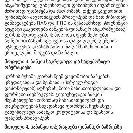
ანგარიშგებაზე: განვიხილავთ ფინანსური ანგარიშგების
ძირითად ფორმებს და მათ მიზანს. თქვენ გაეცნობით
ფინანსური ანგარიშგების პრინციპებს და მათ ძირითად
განსხვავებებს RAS და IFRS-ის შესაბამისად. ტრენინგში
აქცენტი გაკეთდება ბანკების ფინანსურ ანგარიშგებაზე:
კურსის მეორე კვირის ბოლოს თქვენ შეძლებთ
აღწეროთ ბანკის აქტივებისა და ვალდებულებების
სტრუქტურა, დაახასიათოთ ბალანსის ძირითადი
ერთეულები: მოგება და ზარალი.
მოდული 3. ბანკის საკრედიტო და სადეპოზიტო
ოპერაციები
კურსის მესამე კვირას ჩვენ დაუთმობთ ბანკების
კრედიტებისა და სესხების (პირველ რიგში
დეპოზიტების) აღწერას, მათი მახასიათებლებისა და
ფორმების შესწავლას. გადავხედავთ ბანკის
მსესხებლების ძირითად მახასიათებლებს და
დაკრედიტების სხვადასხვა ფორმებს. ჩვენ ასევე
განვიხილავთ საბანკო კრედიტებისა და სესხების
ფასების პრინციპებს.
მოდული 4. საბანკო ოპერაციები ფინანსურ ბაზრებზე