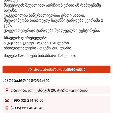
მსუველებს შეუძლიათ აირჩიონ ერთი ან რამდენიმე
საგანი.
გაკვეთილის ხანგრძლივობაა ერთი საათი.
მეცადინეობა თითოეულ საგანში ტარდება კვირაში 2
ჯერ.
ყოველთვიურად ტარდება შუალედური ტესტირება.
სწავლის ღირებულება
:
5 კაციანი ჯგუფი - თვეში 150 ლარი.
ინდივიდუალური - თვეში 200 ლარი.
მიღება წარმოებს წინასწარი ჩაწერით.
პროგრამაზე რეგისტრაცია
საკონტაკტო ინფორმაცია
თბილისი, ალ. ყაზბეგის 26, მეტრო დელისთან
(+995 32) 214 90 50
(+995) 551 40 42 40