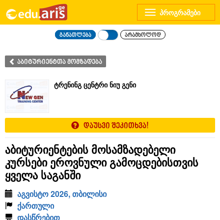
Toggle
navigation
განათლება
არამხოლოდ
აბიტურიენტთა მომზადება
ტრენინგ ცენტრი ნიუ გენი
დაუსვი შეკითხვა!
აბიტურიენტების მოსამზადებელი
კურსები ეროვნული გამოცდებისთვის
ყველა საგანში
აგვისტო 2026, თბილისი
ქართული
დასწრებით