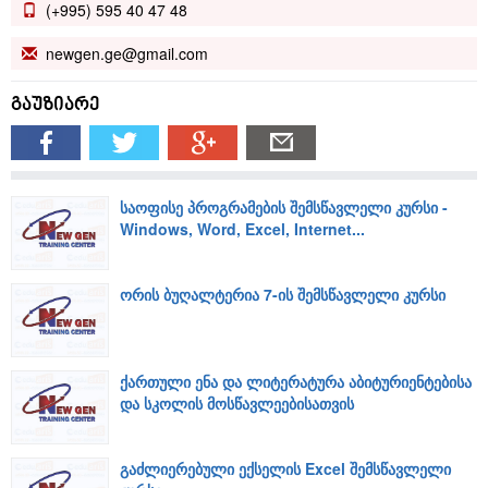
(+995) 595 40 47 48
newgen.ge@gmail.com
გაუზიარე
საოფისე პროგრამების შემსწავლელი კურსი -
Windows, Word, Excel, Internet...
ორის ბუღალტერია 7-ის შემსწავლელი კურსი
ქართული ენა და ლიტერატურა აბიტურიენტებისა
და სკოლის მოსწავლეებისათვის
გაძლიერებული ექსელის Excel შემსწავლელი