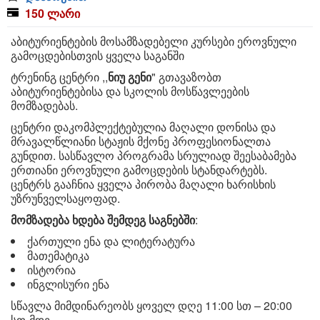
150 ლარი
აბიტურიენტების მოსამზადებელი კურსები ეროვნული
გამოცდებისთვის ყველა საგანში
ტრენინგ ცენტრი ,,
ნიუ გენი
" გთავაზობთ
აბიტურიენტებისა და სკოლის მოსწავლეების
მომზადებას.
ცენტრი დაკომპლექტებულია მაღალი დონისა და
მრავალწლიანი სტაჟის მქონე პროფესიონალთა
გუნდით. სასწავლო პროგრამა სრულიად შეესაბამება
ერთიანი ეროვნული გამოცდების სტანდარტებს.
ცენტრს გააჩნია ყველა პირობა მაღალი ხარისხის
უზრუნველსაყოფად.
მომზადება ხდება შემდეგ საგნებში
:
ქართული ენა და ლიტერატურა
მათემატიკა
ისტორია
ინგლისური ენა
სწავლა მიმდინარეობს ყოველ დღე 11:00 სთ – 20:00
სთ-მდე