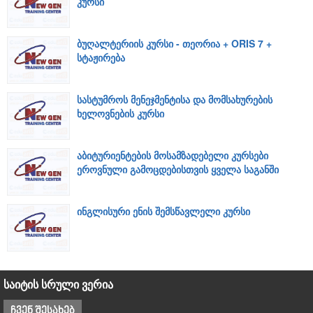
კურსი
ბუღალტერიის კურსი - თეორია + ORIS 7 +
სტაჟირება
სასტუმროს მენეჯმენტისა და მომსახურების
ხელოვნების კურსი
აბიტურიენტების მოსამზადებელი კურსები
ეროვნული გამოცდებისთვის ყველა საგანში
ინგლისური ენის შემსწავლელი კურსი
საიტის სრული ვერია
ჩვენ შესახებ