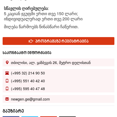
სწავლის ღირებულება
:
5 კაციან ჯგუფში ერთი თვე 150 ლარი;
ინდივიდუალურად ერთი თვე 200 ლარი
მიღება წარმოებს წინასწარი ჩაწერით.
პროგრამაზე რეგისტრაცია
საკონტაკტო ინფორმაცია
თბილისი, ალ. ყაზბეგის 26, მეტრო დელისთან
(+995 32) 214 90 50
(+995) 551 40 42 40
(+995) 595 40 47 48
newgen.ge@gmail.com
გაუზიარე