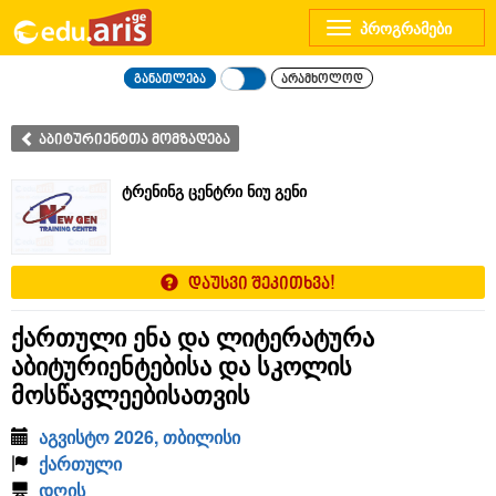
Toggle
navigation
განათლება
არამხოლოდ
აბიტურიენტთა მომზადება
ტრენინგ ცენტრი ნიუ გენი
დაუსვი შეკითხვა!
ქართული ენა და ლიტერატურა
აბიტურიენტებისა და სკოლის
მოსწავლეებისათვის
აგვისტო 2026, თბილისი
ქართული
დღის