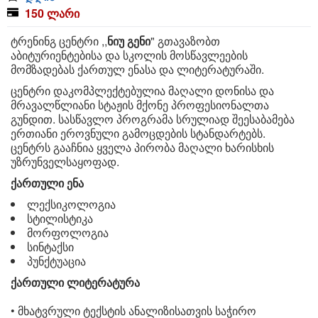
150 ლარი
ტრენინგ ცენტრი ,,
ნიუ გენი
" გთავაზობთ
აბიტურიენტებისა და სკოლის მოსწავლეების
მომზადებას ქართულ ენასა და ლიტერატურაში.
ცენტრი დაკომპლექტებულია მაღალი დონისა და
მრავალწლიანი სტაჟის მქონე პროფესიონალთა
გუნდით. სასწავლო პროგრამა სრულიად შეესაბამება
ერთიანი ეროვნული გამოცდების სტანდარტებს.
ცენტრს გააჩნია ყველა პირობა მაღალი ხარისხის
უზრუნველსაყოფად.
ქართული ენა
ლექსიკოლოგია
სტილისტიკა
მორფოლოგია
სინტაქსი
პუნქტუაცია
ქართული ლიტერატურა
• მხატვრული ტექსტის ანალიზისათვის საჭირო