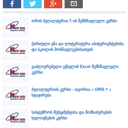
ორის ბუღალტერია 7-ის შემსწავლელი კურსი
ქართული ენა და ლიტერატურა აბიტურიენტებისა
და სკოლის მოსწავლეებისათვის
გაძლიერებული ექსელის Excel შემსწავლელი
კურსი
ბუღალტერიის კურსი - თეორია + ORIS 7 +
სტაჟირება
სასტუმროს მენეჯმენტისა და მომსახურების
ხელოვნების კურსი