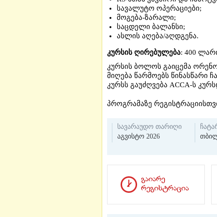
სავალუტო ოპერაციები;
მოგება-ზარალი;
საცდელი ბალანსი;
ასლის აღება/აღდგენა.
კურსის ღირებულება
: 400 ლარ
კურსის ბოლოს გაიცემა ორენო
მიღება წარმოებს წინასწარი ჩ
კურსს გაუძღვება ACCA-ს კურ
პროგრამაზე რეგისტრაციისთვ
სავარაუდო თარიღი
ჩატა
აგვისტო 2026
თბილ