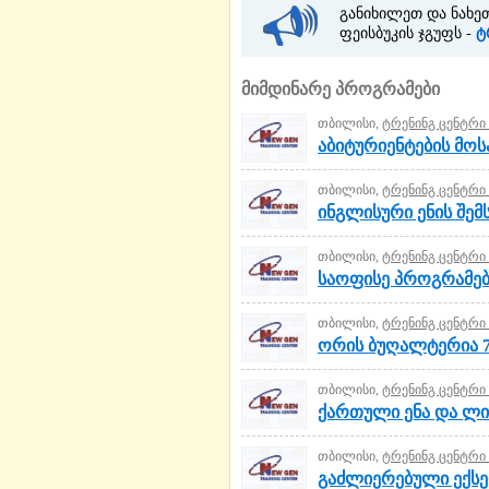
განიხილეთ და ნახეთ
ფეისბუკის ჯგუფს -
ტ
მიმდინარე პროგრამები
თბილისი,
ტრენინგ ცენტრი 
აბიტურიენტების მოს
თბილისი,
ტრენინგ ცენტრი 
ინგლისური ენის შე
თბილისი,
ტრენინგ ცენტრი 
საოფისე პროგრამები
თბილისი,
ტრენინგ ცენტრი 
ორის ბუღალტერია 7
თბილისი,
ტრენინგ ცენტრი 
ქართული ენა და ლიტ
თბილისი,
ტრენინგ ცენტრი 
გაძლიერებული ექსე