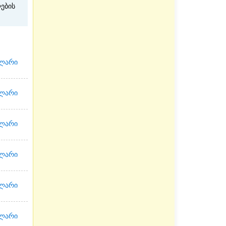
ების
 ლარი
 ლარი
 ლარი
 ლარი
 ლარი
 ლარი