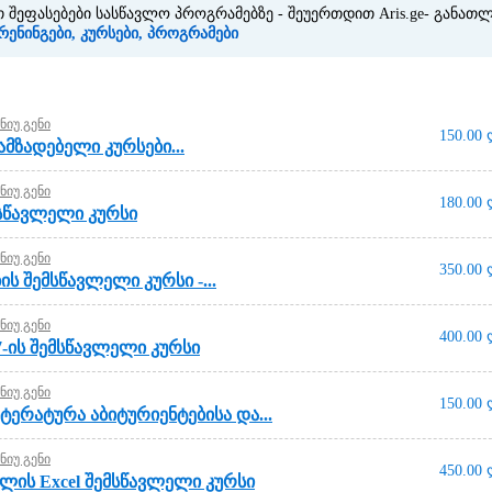
 შეფასებები სასწავლო პროგრამებზე - შეუერთდით Aris.ge- განათლ
რენინგები, კურსები, პროგრამები
ნიუ გენი
150.00
ამზადებელი კურსები...
ნიუ გენი
180.00
მსწავლელი კურსი
ნიუ გენი
350.00
ს შემსწავლელი კურსი -...
ნიუ გენი
400.00
-ის შემსწავლელი კურსი
ნიუ გენი
150.00
ერატურა აბიტურიენტებისა და...
ნიუ გენი
450.00
ლის Excel შემსწავლელი კურსი