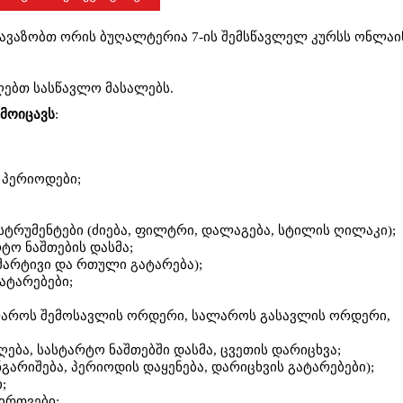
გთავაზობთ ორის ბუღალტერია 7-ის შემსწავლელ კურსს ონლაი
ღებთ სასწავლო მასალებს.
 მოიცავს
:
 პერიოდები;
სტრუმენტები (ძიება, ფილტრი, დალაგება, სტილის ღილაკი);
ტო ნაშთების დასმა;
მარტივი და რთული გატარება);
ატარებები;
ალაროს შემოსავლის ორდერი, სალაროს გასავლის ორდერი,
ება, სასტარტო ნაშთებში დასმა, ცვეთის დარიცხვა;
გარიშება, პერიოდის დაყენება, დარიცხვის გატარებები);
;
ირთვები;