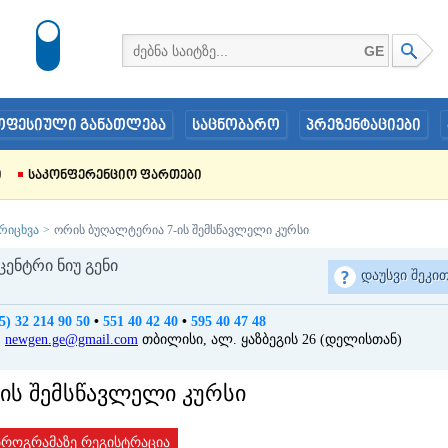
GE
ოფესიული განათლება
საცნობარო
პრეზენტაციები
ი
Საკონფერენციო Ფართები
რიცხვა
>
ორის ბუღალტერია 7-ის შემსწავლელი კურსი
ცენტრი ნიუ გენი
დაუსვი შეკით
5) 32 214 90 50
•
551 40 42 40
•
595 40 47 48
:
newgen.ge@gmail.com
თბილისი, ალ. ყაზბეგის 26 (დელისთან)
ის შემსწავლელი კურსი
პროგრამაზე რეგისტრაცია