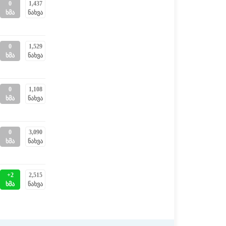
0
1,437
ხმა
ნახვა
0
1,529
ხმა
ნახვა
0
1,108
ხმა
ნახვა
0
3,090
ხმა
ნახვა
+2
2,515
ხმა
ნახვა