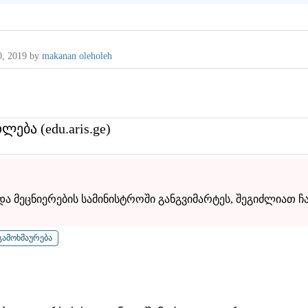
, 2019
by
makanan oleholeh
თლება (edu.aris.ge)
 მეცნიერების სამინისტროში განგვიმარტეს, შეგიძლიათ ჩა