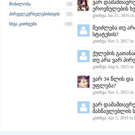
ვარ დამამთავრე
მობილობა
74
ეროვნულების ხ
პირველკურსელებისთვის
23
კითხვა
Jan 21, 2016
in
სხვა კითხვები
119
შეიძლება თუ არ
სტატუსის?
კითხვა
Nov 3, 2017
in
ქულების გათანა
თუ არა ვარ პირ
კითხვა
Aug 6, 2015
in
ვარ 34 წლის და 
უფლება?
კითხვა
Nov 5, 2015
in
ვარ დამამთავრე
მასწავლებლის 
კითხვა
Apr 5, 2019
in