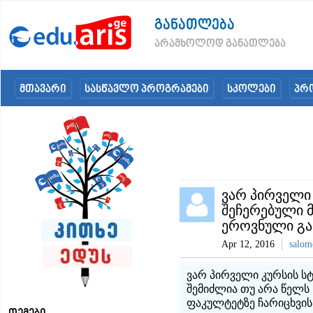
განათლება
არამხოლოდ განათლება
მთავარი
სასწავლო პროგრამები
სკოლები
პრ
ვარ პირველი 
შეჩერებული მ
ეროვნული გა
Apr 12, 2016
salom
ვარ პირველი კურსის სტ
შემიძლია თუ არა წელს
ფაკულტეტზე ჩარიცხვის