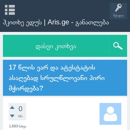
შესვლა
ჰკითხე ედუს | Aris.ge - განათლება
დასვი კითხვა
17 წლის ვარ და ატესტატის
ასაღებად სრულწლოვანი პირი
მჭირდება?
0
ხმა
1,693
ნახვა