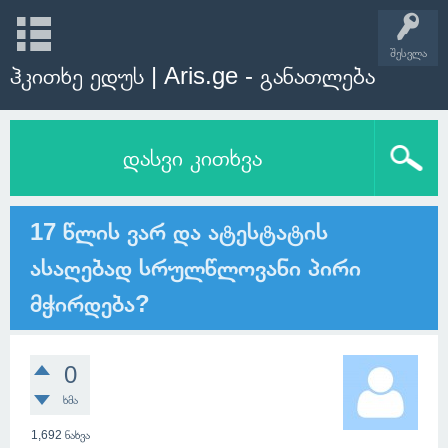
შესვლა
ჰკითხე ედუს | Aris.ge - განათლება
დასვი კითხვა
17 წლის ვარ და ატესტატის
ასაღებად სრულწლოვანი პირი
მჭირდება?
0
ხმა
1,692
ნახვა