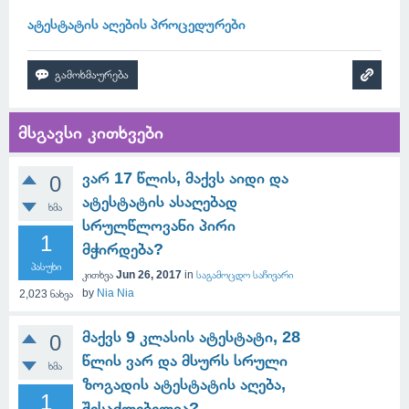
ატესტატის აღების პროცედურები
მსგავსი კითხვები
ვარ 17 წლის, მაქვს აიდი და
0
ატესტატის ასაღებად
ხმა
სრულწლოვანი პირი
1
მჭირდება?
პასუხი
კითხვა
Jun 26, 2017
in
საგამოცდო საჩივარი
by
Nia Nia
2,023
ნახვა
მაქვს 9 კლასის ატესტატი, 28
0
წლის ვარ და მსურს სრული
ხმა
ზოგადის ატესტატის აღება,
1
შესაძლებელია?