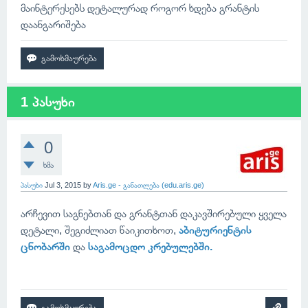
მაინტერესებს დეტალურად როგორ ხდება გრანტის
დაანგარიშება
1 პასუხი
0
ხმა
პასუხი
Jul 3, 2015
by
Aris.ge - განათლება (edu.aris.ge)
არჩევით საგნებთან და გრანტთან დაკავშირებული ყველა
დეტალი, შეგიძლიათ წაიკითხოთ,
აბიტურიენტის
ცნობარში
და
საგამოცდო კრებულებში.