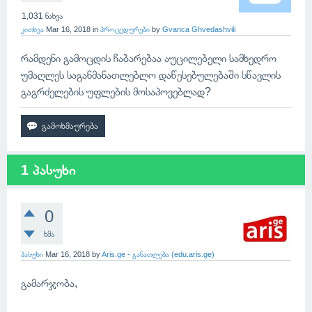
1,031
ნახვა
კითხვა
Mar 16, 2018
in
პროცედურები
by
Gvanca Ghvedashvili
რამდენი გამოცდის ჩაბარებაა აუცილებელი სამხედრო
უმაღლეს საგანმანათლებლო დაწესებულებაში სწავლის
გაგრძელების უფლების მოსაპოვებლად?
1 პასუხი
0
ხმა
პასუხი
Mar 16, 2018
by
Aris.ge - განათლება (edu.aris.ge)
გამარჯობა,