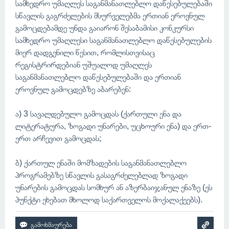
სამხედრო უმაღლეს საგანმანათლებლო დაწესებულებაში
სწავლის გაგრძელების მსურველებმა ერთიან ეროვნულ
გამოცდებამდე უნდა გაიარონ შესაბამისი კონკურსი
სამხედრო უმაღლესი საგანმანათლებლო დაწესებულების
მიერ დადგენილი წესით, რომლისთვისაც
რეგისტრირდებიან უშუალოდ უმაღლეს
საგანმანათლებლო დაწესებულებაში და ერთიან
ეროვნულ გამოცდებზე აბარებენ:
ა) 3 სავალდებულო გამოცდას (ქართული ენა და
ლიტერატურა, ზოგადი უნარები, უცხოური ენა) და ერთ-
ერთ არჩევით გამოცდას;
ბ) ქართულ ენაში მომზადების საგანმანათლებლო
პროგრამებზე სწავლის გასაგრძელებლად ზოგადი
უნარების გამოცდას სომხურ ან აზერბაიჯანულ ენაზე (ეს
პუნქტი ეხებათ მხოლოდ საქართველოს მოქალაქეებს).