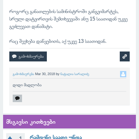
როგორც განათლების სამინისტროში განგვიმარტეს,
სრული დატვირთვის შემთხვევაში ანუ 15 საათიდან უკვე
გეძლევათ დანამატი.
რაც შეეხება დაწყებითს, აქ უკვე 13 საათიდან.
გამოხმაურება
Mar 30, 2018
by
ნატალია სარალიძე
დიდი მადლობა
მსგავსი კითხვები
რამდენი საათი უნდა