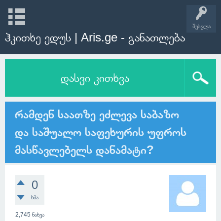
შესვლა
ჰკითხე ედუს | Aris.ge - განათლება
დასვი კითხვა
რამდენ საათზე ეძლევა საბაზო
და საშუალო საფეხურის უფროს
მასწავლებელს დანამატი?
0
ხმა
2,745
ნახვა