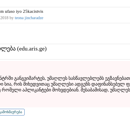
m ufaso iyo 25kacistvis
 2018
by
teona jincharadze
თლება (edu.aris.ge)
ტრში განგვიმარტეს, უმაღლეს სასწავლებლებს ეგზავნებათ
ი სია, რის მიხედვითაც უმაღლესი ადგენს დაფინანსებულ 
რომელი აპლიკანტები მოხვდებიან. შესაბამისად, უმაღლეს