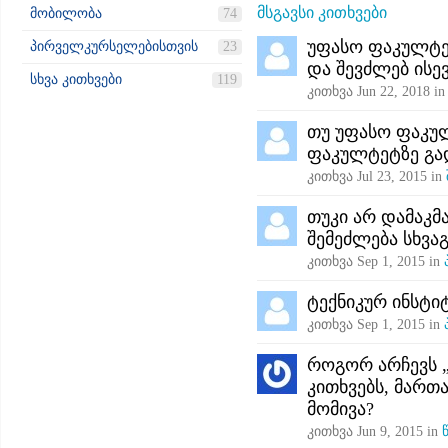
მსგავსი კითხვები
მობილობა
74
უფასო ფაკულტეტ
პირველკურსელებისთვის
23
და შევძლებ ისე
სხვა კითხვები
119
კითხვა
Jun 22, 2018
i
თუ უფასო ფაკულ
ფაკულტეტზე გად
კითხვა
Jul 23, 2015
in
თუკი არ დამაკმ
შემეძლება სხვ
კითხვა
Sep 1, 2015
in
ტექნიკურ ინსტი
კითხვა
Sep 1, 2015
in
როგორ არჩევს „
კითხვებს, მარ
მომივა?
კითხვა
Jun 9, 2015
in