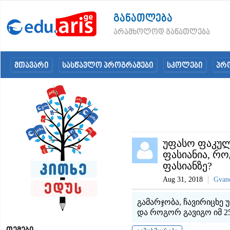
განათლება
არამხოლოდ განათლება
მთავარი
სასწავლო პროგრამები
სკოლები
პრ
უფასო ფაკულტ
ფასიანია, რო
ფასიანზე?
Aug 31, 2018
Gvanc
გამარჯობა, ჩავირიცხე 
და როგორ გავიგო იმ 25