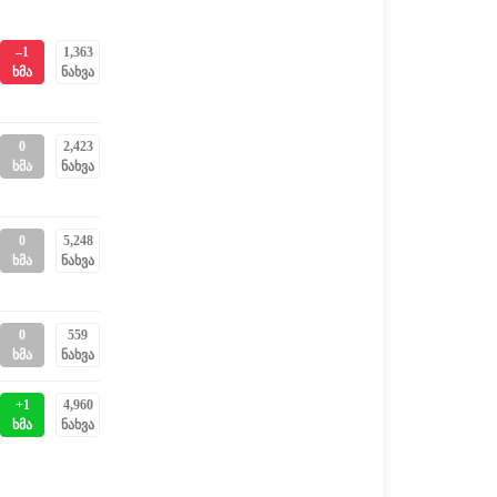
–1
1,363
ხმა
ნახვა
0
2,423
ხმა
ნახვა
0
5,248
ხმა
ნახვა
0
559
ხმა
ნახვა
+1
4,960
ხმა
ნახვა