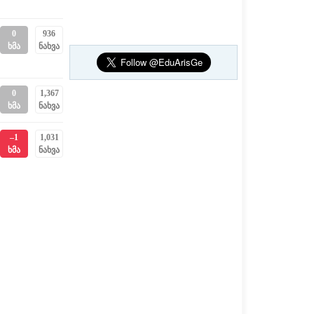
0
936
ხმა
ნახვა
0
1,367
ხმა
ნახვა
–1
1,031
ხმა
ნახვა