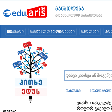
განათლება
არამხოლოდ განათლება
მთავარი
სასწავლო პროგრამები
სკოლები
პრ
უახლესი
პოპულარულ
უფასო ფაკულტეტ
როგორ გავიგო მ