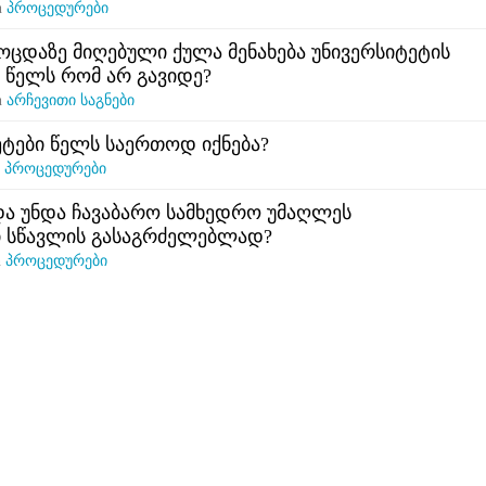
n
პროცედურები
ოცდაზე მიღებული ქულა მენახება უნივერსიტეტის
 წელს რომ არ გავიდე?
n
არჩევითი საგნები
ტები წელს საერთოდ იქნება?
n
პროცედურები
და უნდა ჩავაბარო სამხედრო უმაღლეს
ი სწავლის გასაგრძელებლად?
n
პროცედურები