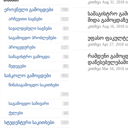
თემები
კითხვა
Aug 31, 2018
i
ეროვნული გამოცდები
700
სამაგისტრო გამ
არჩევითი საგნები
322
შიდა გამოცდაზე
კითხვა
Aug 16, 2018
i
სავალდებული საგნები
63
უფასო ფაკულტე
საგამოცდო პრობლემები
65
კითხვა
Apr 27, 2018
i
პროცედურები
127
რამდენი გამოც
სამაგისტრო გამოცდა
36
დაწესებულებაშ
შედეგები
85
კითხვა
Mar 16, 2018
i
სასკოლო გამოცდები
365
წინასაგამოცდო საკითხები
310
საგამოცდო საჩივარი
10
ქულები
44
სტუდენტური საკითხები
219