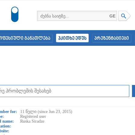
GE
ოფესიული განათლება
ჰკითხე ედუს
პრეზენტაციები
mber for:
11 წელი (since Jun 23, 2015)
e:
Registered user
l name:
Ruska Siradze
ation:
site: