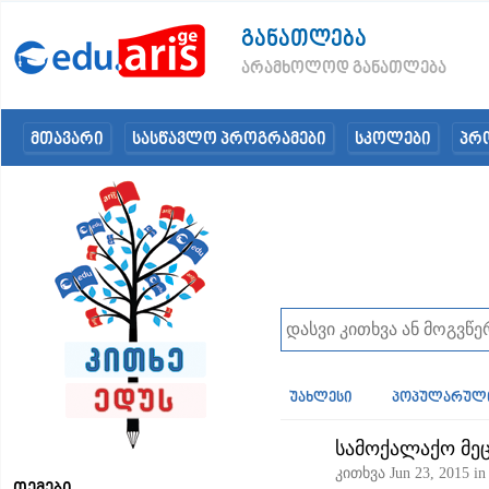
განათლება
არამხოლოდ განათლება
მთავარი
სასწავლო პროგრამები
სკოლები
პრ
უახლესი
პოპულარულ
სამოქალაქო მეც
კითხვა
Jun 23, 2015
i