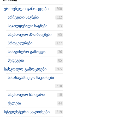
თემები
ეროვნული გამოცდები
700
არჩევითი საგნები
322
სავალდებული საგნები
63
საგამოცდო პრობლემები
65
პროცედურები
127
სამაგისტრო გამოცდა
36
შედეგები
85
სასკოლო გამოცდები
365
წინასაგამოცდო საკითხები
310
საგამოცდო საჩივარი
10
ქულები
44
სტუდენტური საკითხები
219