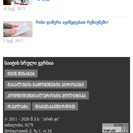
26 სექ, 2015
რისი დაწერა ავიწყდებათ რეზიუმეში?
5 სექ, 2015
საიტის სრული ვერსია
ჩვენ შესახებ
მასალების გამოყენების პირობები
კონფიდენციალურობის პოლიტიკა
რეკლამა
დაგვიკავშირდით
© 2011 - 2026 შ.პ.ს. "არის ჯი"
თბილისი, 0179
ქობულეთის ქ. № 1, ო.16