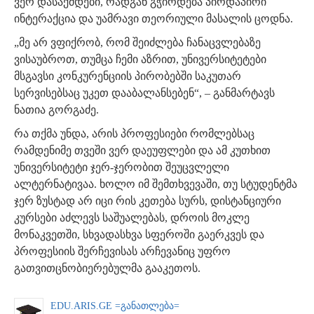
ვერ დასაქმდები, რადგან გჭირდება პირდაპირი
ინტერაქცია და უამრავი თეორიული მასალის ცოდნა.
„მე არ ვფიქრობ, რომ შეიძლება ჩანაცვლებაზე
ვისაუბროთ, თუმცა ჩემი აზრით, უნივერსიტეტები
მსგავსი კონკურენციის პირობებში საკუთარ
სერვისებსაც უკეთ დააბალანსებენ“, – განმარტავს
ნათია გორგაძე.
რა თქმა უნდა, არის პროფესიები რომლებსაც
რამდენიმე თვეში ვერ დაეუფლები და ამ კუთხით
უნივერსიტეტი ჯერ-ჯერობით შეუცვლელი
ალტერნატივაა. ხოლო იმ შემთხვევაში, თუ სტუდენტმა
ჯერ ზუსტად არ იცი რის კეთება სურს, დისტანციური
კურსები აძლევს საშუალებას, დროის მოკლე
მონაკვეთში, სხვადასხვა სფეროში გაერკვეს და
პროფესიის შერჩევისას არჩევანიც უფრო
გათვითცნობიერებულმა გააკეთოს.
EDU.ARIS.GE =განათლება=