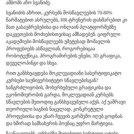
ამბობს აჩო სვანიძე.
სვანიძის აზრით, კურსებს მოსწავლეების 70-80%
წარმატებით ასრულებს, HR-ტრენერის დახმარებით კი
მათ გასაუბრებებისა და ონლაინ პლატფორმებზე
დაკვეთების მოძიებისთვისაც ამზადებენ. ციფრული
აკადემიები მოსწავლეებს უმეტესად მომავლის
პროფესიებს ასწავლიან, როგორებიცაა
რობოტექნიკა, პროგრამირების ენები, 3D გრაფიკა,
დეველოპინგი და სხვა.
რით განსხვავდება მოკლევადიანი სასერტიფიკატო
კურსები საუნივერსიტეტო სწავლებისგან?
ხანგრძლივობის, მოხერხებული გრაფიკისა და
ეკონომიურობის გარდა, მოკლევადიან კურსებს
სწავლების მეთოდიც განსხვავებული აქვს. აქ უამრავი
თეორიული საგნის ნაცვლად, კონკრეტული
პროფესიისა და უნარ-ჩვევის გარშემო იღებ ცოდნას
და ხშირად სამსახურის პოვნაც უფრო მარტივია.
ჩაანაცვლებს კურსებზე მიღებული სერტიფიკატები