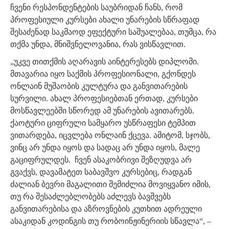
ჩვენი რესპონდენტების საუბრიდან ჩანს, რომ
პროფესიული კურსები ახალი უნარების სწრაფად
შესაძენად საკმაოდ ეფექტური საშუალებაა, თუმცა, რა
თქმა უნდა, მნიშვნელოვანია, რას ვისწავლით.
„უკვე თითქმის აღარავის აინტერესებს დიპლომი.
მთავარია იყო საქმის პროფესიონალი, გქონდეს
ონლაინ მუშაობის კულტურა და განვითარების
სურვილი. ახალ პროფესიებთან ერთად, კურსები
მოსწავლეებში სწორედ ამ უნარების ავითარებს.
ქაოტური ციფრული სამყარო უსწრაფესი ტემპით
ვითარდება, იცვლება ონლაინ ქცევა. ამიტომ, სჯობს,
ვინც არ უნდა იყოს და სადაც არ უნდა იყოს, მალე
გაციფრულდეს. ჩვენ ასაკობრივი შეზღუდვა არ
გვაქვს, დავამატეთ საბავშვო კურსებიც, რადგან
ძალიან ბევრი მაგალითი შემიძლია მოვიყვანო იმის,
თუ რა შესაძლებლობებს აძლევს ბავშვებს
განვითარებისა და აზროვნების კუთხით ადრეული
ასაკიდან კოდინგის თუ რობოინჟინერიის სწავლა“, –