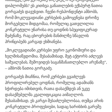
დიპლომებს? ეს კითხვა განათლების ექსპერტ ნათია
გორგაძეს დავუსვით. ჩვენი რესპონდენტი ამბობს,
რომ მოკლევადიანი კურსების გამოყენება დროზე
მორგებული მიდგომაა, რომელიც გათვლილია
კონკრეტული უნარისა თუ ცოდნის სპეციფიკურად
შეძენაზე, რაც ცხოვრების მანძილზე სწავლის
პრინციპებს კარგად ეხმიანება.
„მოკლევადიანი კურსები უფრო ეკონომიური და
ხელმისაწვდომია. შესაბამისად, მეტ აქტორს აძლევს
საშუალებას, შემოვიდეს საგანმანათლებლო არენაზე“,
– ამბობს ნათია გორგაძე.
გორგაძეს მიაჩნია, რომ კურსები გვაძლევს
პროფილირებულ ცოდნას, რომელიც ადამიანს
სჭირდება იმისთვის, რათა დასაქმდეს ან უკვე
დასაქმებულმა კვალიფიკაცია აიმაღლოს.
შესაბამისად, ეს კარგი შესაძლებლობაა, თუმცა არის
კონკრეტული პროფესიები, სადაც ხარისხის გარეშე