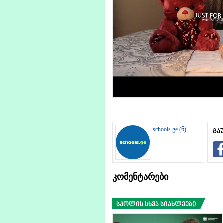
schools.ge (ნ)
გა
კომენტარები
სკოლის სხვა სიახლეები