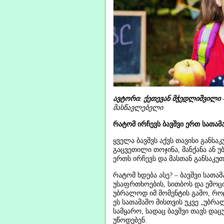
ავტორი: ქეთევან მჭედლიშვილი
მასწავლებელი
რატომ ირჩევს ბავშვი ერთ სათამ
ყველა ბავშვს აქვს თავისი განსა
გაცვეთილი თოჯინა, მანქანა ან უ
ერთს ირჩევს და მასთან განსაკუთ
რატომ ხდება ასე? – ბავშვი სათა
უსაფრთხოების, სითბოს და ემოციუ
უბრალოდ იმ მომენტის გამო, როცა
ეს სათამაშო მისთვის უკვე „უბრა
სამყარო, სადაც ბავშვი თავს და
უწოდებენ.