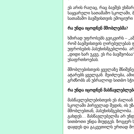
ეს არის რაღაც, რაც ბავშვს ეხმა
საყვარელი სათამაშო სკოლაში, ბა
სათამაშო ბავშვისთვის ემოციური 
რა უნდა იცოდნენ მშობლებმა?
ხშირად უფროსებს გვიკვირს – „ა
რომ ბავშვისთვის ღირებულებას ფა
უფროსების პასუხისმგებლობა. არ
„დიდი ხარ უკვე, ეს რა ბავშვობა
უსაფრთხოებას.
მშობლებისთვის ყველაზე მნიშვნე
ატარებს ყველგან. შეიძლება, ამი
გრძნობს ან უბრალოდ სითბო სჭი
რა უნდა იცოდნენ მასწავლებლებ
მასწავლებლებისთვის ეს ძალიან
სკოლაში პირველად შედის, ის უზ
მშობლებთან, პასუხისმგებლობა…
გახდეს… მასწავლებელმა არ უნდა 
სითბოთი უნდა მიუდგეს. ზოგჯერ ს
დაჯდეს და გაკვეთილს ერთად მო