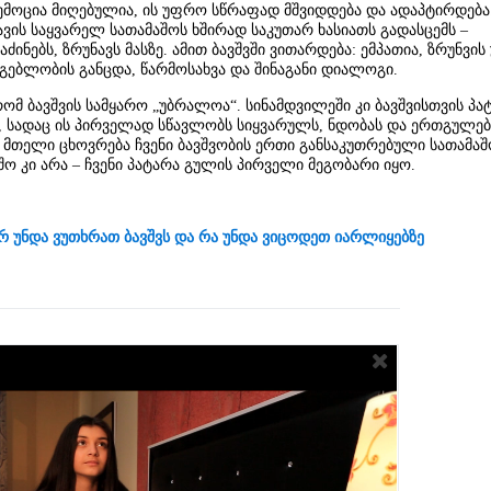
 ემოცია მიღებულია, ის უფრო სწრაფად მშვიდდება და ადაპტირდება
ავის საყვარელ სათამაშოს ხშირად საკუთარ ხასიათს გადასცემს –
აძინებს, ზრუნავს მასზე. ამით ბავშვში ვითარდება: ემპათია, ზრუნვის
მგებლობის განცდა, წარმოსახვა და შინაგანი დიალოგი.
ომ ბავშვის სამყარო „უბრალოა“. სინამდვილეში კი ბავშვისთვის პა
, სადაც ის პირველად სწავლობს სიყვარულს, ნდობას და ერთგულებ
 მთელი ცხოვრება ჩვენი ბავშვობის ერთი განსაკუთრებული სათამაშ
შო კი არა – ჩვენი პატარა გულის პირველი მეგობარი იყო.
 არ უნდა ვუთხრათ ბავშვს და რა უნდა ვიცოდეთ იარლიყებზე