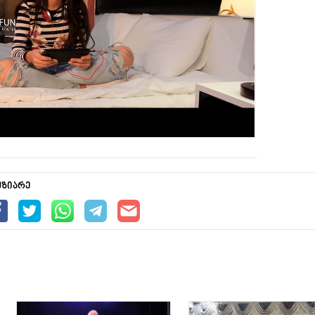
უზიარე