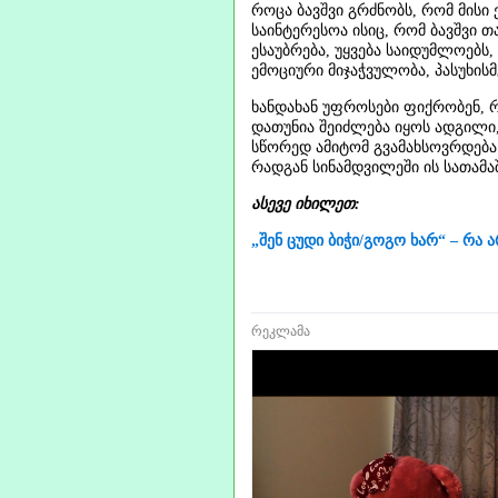
როცა ბავშვი გრძნობს, რომ მისი
საინტერესოა ისიც, რომ ბავშვი თ
ესაუბრება, უყვება საიდუმლოებს, 
ემოციური მიჯაჭვულობა, პასუხის
ხანდახან უფროსები ფიქრობენ, რ
დათუნია შეიძლება იყოს ადგილი
სწორედ ამიტომ გვამახსოვრდება
რადგან სინამდვილეში ის სათამა
ასევე იხილეთ:
„შენ ცუდი ბიჭი/გოგო ხარ“ – რა
რეკლამა