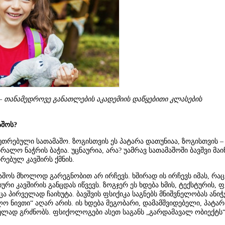
– თანამედროვე განათლების აკადემიის დაწყებითი კლასების
აშოს?
კუთრებული სათამაშო. ზოგისთვის ეს პატარა დათუნიაა, ზოგისთვის –
ბრალო ნაჭრის ბაჭია. უცნაურია, არა? უამრავ სათამაშოში ბავშვი მაი
რებულ კავშირს ქმნის.
მაშოს მხოლოდ გარეგნობით არ ირჩევს. ხშირად ის ირჩევს იმას, რაც
რი კავშირის განცდას იწვევს. ზოგჯერ ეს ხდება ხმის, ტექსტურის, ფ
 პირველად ჩაიხუტა. ბავშვის ფსიქიკა საგნებს მნიშვნელობას ანიჭ
ლო ნივთი“ აღარ არის. ის ხდება მეგობარი, დამამშვიდებელი, პატარ
ცულად გრძნობს. ფსიქოლოგები ასეთ საგანს „გარდამავალ ობიექტს