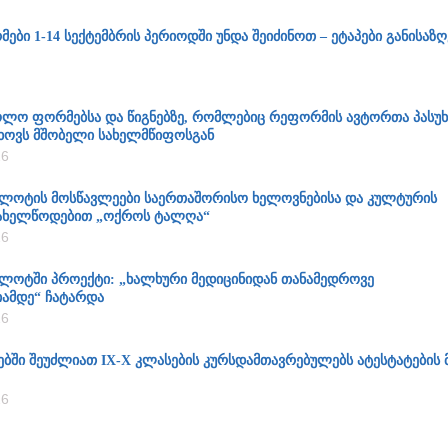
ბი 1-14 სექტემბრის პერიოდში უნდა შეიძინოთ – ეტაპები განისაზ
კოლო ფორმებსა და წიგნებზე, რომლებიც რეფორმის ავტორთა პასუხ
თხოვს მშობელი სახელმწიფოსგან
26
ოტის მოსწავლეები საერთაშორისო ხელოვნებისა და კულტურის
ახელწოდებით „ოქროს ტალღა“
26
ოტში პროექტი: „ხალხური მედიცინიდან თანამედროვე
ამდე“ ჩატარდა
26
ებში შეუძლიათ IX-X კლასების კურსდამთავრებულებს ატესტატების 
26