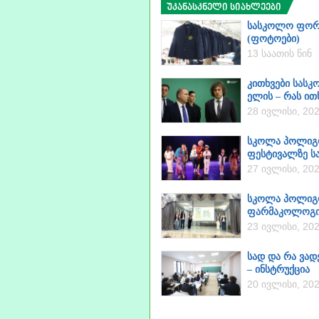
უკანასკნელი სიახლეები
სასკოლო ფორმე
(ფოტოები)
13 საათის წინ
კითხვები სას
ელის – რას ი
28 ივლისი, 20
სკოლა პოლიგლ
ფესტივალზე ს
27 ივლისი, 20
სკოლა პოლიგლ
ფარმაკოლოგი
23 ივლისი, 20
სად და რა ვად
– ინსტრუქცია
20 ივლისი, 20