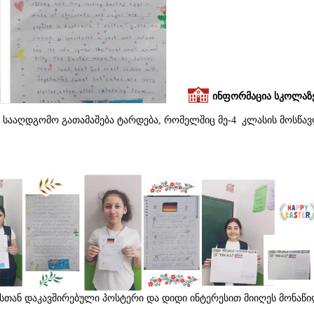
ინფორმაცია სკოლაზ
 სააღდგომო გათამაშება ტარდება, რომელშიც მე-4 კლასის მოსწა
სთან დაკავშირებული პოსტერი და დიდი ინტერესით მიიღეს მონაწ