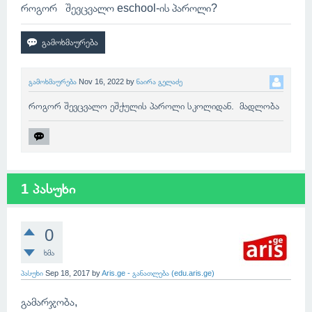
როგორ შევცვალო eschool-ის პაროლი?
გამოხმაურება
Nov 16, 2022
by
ნაირა გელაძე
როგორ შევცვალო ეშქულის პაროლი სკოლიდან. მადლობა
1 პასუხი
0
ხმა
პასუხი
Sep 18, 2017
by
Aris.ge - განათლება (edu.aris.ge)
გამარჯობა,