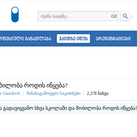
GE
ოფესიული განათლება
ჰკითხე ედუს
პრეზენტაციები
ბილობა როდის იწყება?
e Cheishvili
წინასაგამოცდო საკითხები
2,278 ნახვა
და გადავიყვანო სხვა სკოლაში და მობილობა როდის იწყება