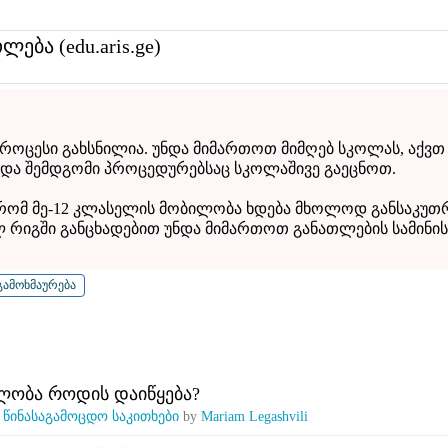
თლება (edu.aris.ge)
ოცესი გახსნილია. უნდა მიმართოთ მიმღებ სკოლას, აქვთ
და შემდგომი პროცედურებსაც სკოლაშივე გაეცნოთ.
 რომ მე-12 კლასელის მობილობა ხდება მხოლოდ განსაკუ
ლ რიგში განცხადებით უნდა მიმართოთ განათლების სამინი
ლობა როდის დაიწყება?
n
წინასაგამოცდო საკითხები
by
Mariam Legashvili