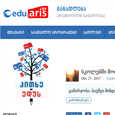
განათლება
არამხოლოდ განათლება
მთავარი
სასწავლო პროგრამები
სკოლები
პრ
სკოლებში მო
Dec 27, 2017
Sophi
გამარჯობა. ბავშვი მინ