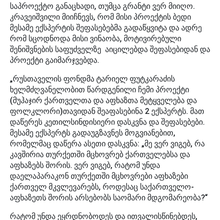
საპროექტო განაცხადი, თუმცა გრანტი ვერ მიიღო.
კრავეიშვილი მიიჩნევს, რომ მისი პროექტის ბედი
მესამე ექსპერტის შეფასებებმა გადაწყვიტა და ადრე
რომ სცოდნოდა მისი ვინაობა, მოტივირებული
შენიშვნების საფუძველზე აიცილებდა შეფასებიდან და
პროექტი გაიმარჯვებდა.
„რუსთაველის ფონდმა ტარიელ ფუტკარაძის
ხელმძღვანელობით წარდგენილი ჩემი პროექტი
(მუჰაჯირ ქართველთა და აფხაზთა მეტყველება და
ფოლკლორი)თავიდან შეაფასებინა 2 ექსპერტს. მათ
დაწერეს კეთილსინდისიერი დასკვნა და შეფასებები.
მესამე ექსპერტს გადაუგზავნეს მოგვიანებით,
რომელმაც დაწერა ასეთი დასკვნა: „მე ვერ ვიგებ, რა
კავშირია თურქეთში მცხოვრებ ქართველებსა და
აფხაზებს შორის. ვერ ვიგებ, რატომ უნდა
დაელაპარაკონ თურქეთში მცხოვრები აფხაზები
ქართველ მკვლევარებს, როდესაც საქართველო-
აფხაზეთს შორის არსებობს საომარი მდგომარეობა?“
რატომ უნდა ეყრდნობოდეს და ითვალისწინებდეს,