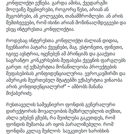
კონფლიქტი ექნება. გარდა ამისა, ქვედარგში
მოღვაწე მეცნიერები, როგორც წესი, არიან ან
მეგობრები, ან კოლეგები, თანამშრომლები. ან არის
შემთხვევები, რომ ისინი არიან მოწინააღმდეგეები და
ესეც ინტერესთა კონფლიქტია.
როდესაც ინტერესთა კონფლიქტი ძალიან დიდია,
ჩვენნაირი პატარა ქვეყნები, მაგ. ესტონეთი, ფინეთი,
იგივე ავსტრია, იყენებენ ამ პრინციპს და გააქვთა
საგრანტო კონკურსების შეფასება ქვეყნის ფარგლებს
გარეთ. იქ ექსპერტთა მონაწილეობა პროექტების
შეფასებისას კონფიდენციალურია. ევროკავშირში და
ამერიკის შეერთებულ შტატებში ექსპერტთა ვინაობა
არის კონფიდენციალური!“ – ამბობს მანანა
მიქაბერიძე.
რუსთაველის სამეცნიერო ფონდის გენერალური
დირექტორის მოვალეობის შემსრულებლის თქმით,
ახლა ეძებენ გზებს, რა შეიძლება გაკეთდეს, რომ
ფონდის მუშაობა არ იყოს პარალიზებული. რომ
ფონდმა კვლავ შეძლოს საუკეთესო ხარისხის