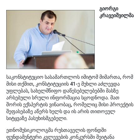
გიორგი
კრავეიშვილმა
საკონსტიტუციო სასამართლოს იმიტომ მიმართა, რომ
მისი თქმით, კონსტიტუციის 41-ე მუხლი აძლევდა
უფლებას, სახელმწიფო დაწესებულებებში მასზე
არსებული სრული ინფორმაცია სცოდნოდა. მათ
შორის ექსპერტის ვინაობაც, რომელიც მისი პროექტის
შეფასებაზე აწერს ხელს და ის არის თითოეულ
სიტყვაზე პასუხისმგებელი.
ეთნომუსიკოლოგმა რუსთაველის ფონდში
ფუნდამენტური კვლევების კონკურსში შეიტანა