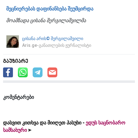
მეცნიერებას დაფინანსება შეუმცირდა
მოამზადა ცისანა შერგილაშვილმა
ცისანა არის© შერგილაშვილი
Aris.ge-განათლების ჟურნალისტი
გაუზიარე
კომენტარები
დასვით კითხვა და მიიღეთ პასუხი -
ედუს საცნობარო
სამსახური