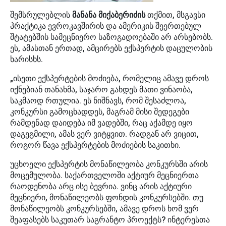
შემსრულებლის
მანანა მიქაბერიძის
თქმით, მსგავსი
პრაქტიკა ევროკავშირის და ამერიკის შეერთებულ
შტატებშის სამეცნიერო საზოგადოებაში არ არსებობს.
ეს, ამასთან ერთად, ამცირებს ექსპერტის დაცულობის
ხარისხს.
„ისეთი ექსპერტების მოძიება, რომელიც ამავე დროს
იქნებიან თანახმა, საჯარო გახდეს მათი ვინაობა,
საკმაოდ რთულია. ეს ნიშნავს, რომ შესაძლოა,
კონკურსი გამოცხადდეს, მაგრამ მისი შედეგები
რამდენად დაიდება იმ ვადებში, რაც აქამდე იყო
დაგეგმილი, ამას ვერ ვიტყვით. რადგან არ ვიცით,
როგორ წავა ექსპერტების მოძიების საკითხი.
უცხოელი ექსპერტის მონაწილეობა კონკურსში არის
მოცემულობა. საქართველოში აქტიურ მეცნიერთა
რაოდენობა არც ისე ბევრია. ვინც არის აქტიური
მეცნიერი, მონაწილეობს ფონდის კონკურსებში. თუ
მონაწილეობს კონკურსებში, ამავე დროს ხომ ვერ
შეაფასებს საკუთარ საგრანტო პროექტს? ინტერესთა