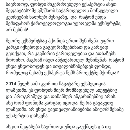
საერთოდ, ფონდი მიკერძოებული ექსპერტის ასეთ
შეფასებას? მე ვმუშაობ საქართველოს მოწყვეტილი
კუთხეების ხალხურ მუსიკაზე, და რატომ უნდა
შემიფასონ ქართველოლოგია უცხოელმა ექსპერტმა,
არ მესმის!
მეორე ექსპერტსაც ჰქონდა ერთი შენიშვნა: უფრო
კარგი იქნებოდა გაგეღრამვებინათ და კარგად
გეთქვათ, რა კავშირია ქართველებსა და აფხაზებს
შორისო. მაგრამ ისეთ ანტიქართულ შენიშვნას რატომ
უნდა ენდობოდეს და ითვალისწინებდეს ფონდი,
რომელიც მესამე ექსპერტს ჩემს პროექტზე ჰქონდა?
2014 წელს სამი კვირით ჩავატარე ექსპედიცია
ლაზეთში. ეს ფონდის მიერ მომზადებულ სიუჟეტშიც
და პროგრამულ და ფინანსურ ანგარიშებშიც არის.
ასე რომ ფონდმა კარგად იცოდა, მე რა გავაკეთე
ლაზეთში. არ უნდა გაეთვალისწინებინა ამიტომ მესამე
ექსპერტის დასკვნა.
ასეთი შეფასება საერთოდ უნდა გაუქმდეს და თუ