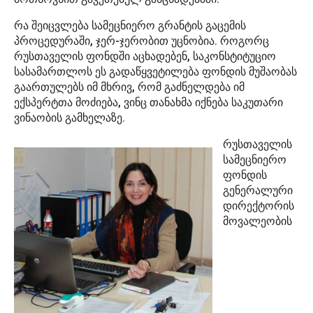
რა შეიცვლება სამეცნიერო გრანტის გაცემის
პროცედურაში, ჯერ-ჯერობით უცნობია. როგორც
რუსთაველის ფონდში აცხადებენ, საკონსტიტუციო
სასამართლოს ეს გადაწყვეტილება ფონდის მუშაობას
გაართულებს იმ მხრივ, რომ გაძნელდება იმ
ექსპერტთა მოძიება, ვინც თანახმა იქნება საკუთარი
ვინაობის გამხელაზე.
რუსთაველის
სამეცნიერო
ფონდის
გენერალური
დირექტორის
მოვალეობის