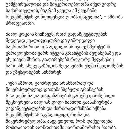
გამჭვირვალობა და მიუკერძოებლობა აქვთ ვიდრე
საქართველოს, მაგრამ ყველა ამ ქვეყნაში
რეცენზენტის კონფიდენციალობა დაცულია“, – ამბობს
პროფესორი.
ზაალ კოკაია მიიჩნევს, რომ გადაწყვეტილების
შედეგად კვალიფიციური და გამოცდილი
საერთაშორისო და ადგილობრივი ექსპერტების
უმრავლესობა უარს იტყვის გრანტების შეფასებაზე და
ეს, თავის მხრივ, გააუარესებს როგორც შეფასების
ხარისხს, ასევე გაზრდის შეფასებაში უხეში შეცდომების
და უზუსტობების სიხშირეს.
„ჩემი აზრით, გაიზრდება არასწორად და
მიკერძოებულად დაფინანსებული გრანტების
რაოდენობა და დაფინანსების გარეშე დარჩენილი
მეცნიერების ძალიან დიდი ნაწილი გაასაჩივრებს
გადაწყვეტილებას და ძირითადი მიზეზი იქნება
რეცენზენტის არაკვალიფიციურობა და
მიკერძოებულობა. ასევ ვთვლი, რომ დაქვეითება
რუსთაველის ფონდისადმი საერთაშორისო ნდობა.