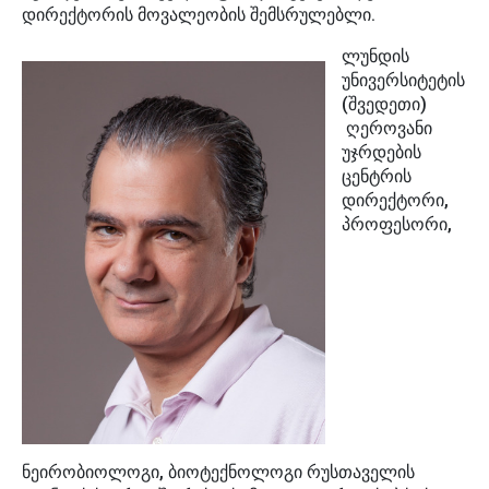
დირექტორის მოვალეობის შემსრულებლი.
ლუნდის
უნივერსიტეტის
(შვედეთი)
ღეროვანი
უჯრდების
ცენტრის
დირექტორი,
პროფესორი,
ნეირობიოლოგი, ბიოტექნოლოგი რუსთაველის