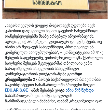
„საქართველოს ყოველ მოქალაქეს უფლება აქვს
კანონით დადგენილი წესით გაეცნოს სახელმწიფო
დაწესებულებებში მასზე არსებულ ინფორმაციას,
აგრეთვე იქ არსებულ ოფიციალურ დოკუმენტებს, თუ
ისინი არ შეიცავენ სახელმწიფო, პროფესიულ ან
კომერციულ საიდუმლოებას“, – კონსტიტუციის ამ 41-ე
მუხლის საფუძველზე, ეთნომუსიკოლოგმა (ქართული
ხალხური მუსიკის მკვლევარმა) თბილისის ვანო
სარაჯიშვილის სახელობის სახელმწიფო
კონსერვატორიის დოქტორანტმა
გიორგი
კრავეიშვილმა
27 მარტს საქართველოს მთავრობას
საკონსტიტუციო სასამართლოში პროცესი მოუგო.
EDU.ARIS.GE
– ამის შესახებ ცოტა
ხნის წინ წერდა
.
სასამართლოში ეთნომუსიკოლოგის
წარმომადგენელი მამამისი, თამაზ კრავეიშვილი იყო.