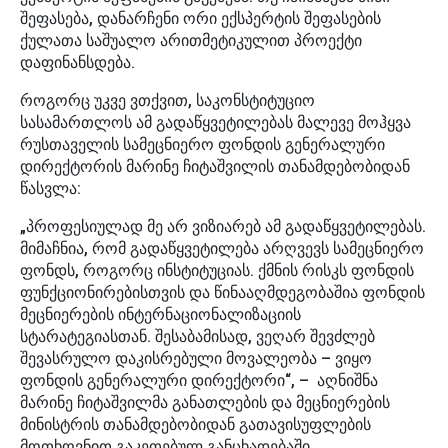
შეფასება, დანარჩენი ორი ექსპერტის შეფასების
ქულათა საშუალო არითმეტიკულით პროექტი
დაფინანსდება.
როგორც უკვე ვთქვით, საკონსტიტუციო
სასამართლოს ამ გადაწყვეტილებას მალევე მოჰყვა
რუსთაველის სამეცნიერო ფონდის გენერალური
დირექტორის მარინე ჩიტაშვილის თანამდებობიდან
წასვლა:
„პროფესიულად მე არ ვიზიარებ ამ გადაწყვეტილებას.
მიმაჩნია, რომ გადაწყვეტილება არღვევს სამეცნიერო
ფონდს, როგორც ინსტიტუციას. ქმნის რისკს ფონდის
ფუნქციონირებისთვის და წინააღმდეგობაშია ფონდის
მეცნიერების ინტერნაციონალიზაციის
სტარატეგიასთან. შესაბამისად, ვეღარ შევძლებ
შევასრულო დაკისრებული მოვალეობა – ვიყო
ფონდის გენერალური დირექტორი“, – აღნიშნა
მარინე ჩიტაშვილმა განათლების და მეცნიერების
მინისტრის თანამდებობიდან გათავისუფლების
მოთხოვნით გაკეთებულ განცხადებაში.