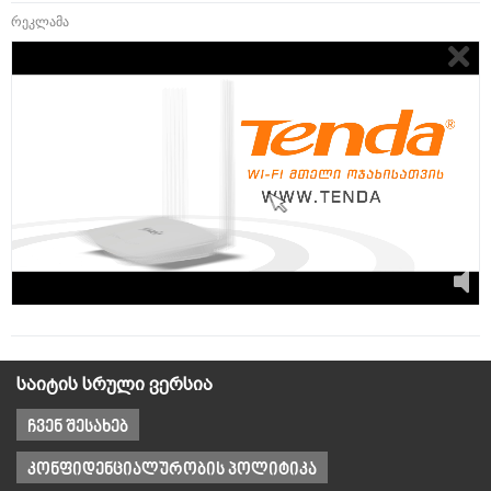
რეკლამა
საიტის სრული ვერსია
ჩვენ შესახებ
კონფიდენციალურობის პოლიტიკა