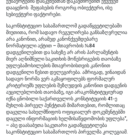
ექსპერტების დასკვნებთან დაკავშირებით ეჭვქვეშ
დააყენოს შეფასების როგორც ობიექტური, ისე
სუბიექტური ფაქტორები.
საკონსტიტუციო სასამართლომ გადაწყვეტილებაში
მიუთითა, რომ სადავო რეგულირება განსაზღვრულია
არა კანონით, არამედ კანონქვემდებარე
ნორმატიული აქტით – მთავრობის №84
დადგენილებით და სახეზე არ არის პარლამენტის
მიერ აღნიშნული საკითხის მოწესრიგების თაობაზე
უფლებამოსილების მთავრობისთვის კანონით
დადგენილი წესით დელეგირება. ამრიგად, ვინაიდან
სადავო ნორმა ვერ აკმაყოფილებს ფორმალურ
კრიტერიუმს უფლების შეზღუდვის კანონით დადგენის
აუცილებლობის თაობაზე, იგი არაკონსტიტუციურად
იქნა ცნობილი საქართველოს კონსტიტუციის 41-ე
მუხლის პირველ პუნქტთან მიმართებით, რომლითაც
დაცულია სახელმწიფოს ოფიციალურ დოკუმენტებში
დაცული ინფორმაციის ხელმისაწვდომობის უფლება“,
– ასე დაასაბუთა საკუთარი გადაწყვეტილება
საკონსტიტუციო სასამართლოს პირველმა კოლეგიამ.