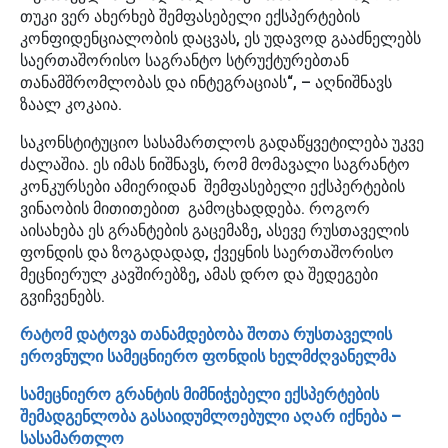
თუკი ვერ ახერხებ შემფასებელი ექსპერტების
კონფიდენციალობის დაცვას, ეს უდავოდ გააძნელებს
საერთაშორისო საგრანტო სტრუქტურებთან
თანამშრომლობას და ინტეგრაციას“, – აღნიშნავს
ზაალ კოკაია.
საკონსტიტუციო სასამართლოს გადაწყვეტილება უკვე
ძალაშია. ეს იმას ნიშნავს, რომ მომავალი საგრანტო
კონკურსები ამიერიდან შემფასებელი ექსპერტების
ვინაობის მითითებით გამოცხადდება. როგორ
აისახება ეს გრანტების გაცემაზე, ასევე რუსთაველის
ფონდის და ზოგადადად, ქვეყნის საერთაშორისო
მეცნიერულ კავშირებზე, ამას დრო და შედეგები
გვიჩვენებს.
რატომ დატოვა თანამდებობა შოთა რუსთაველის
ეროვნული სამეცნიერო ფონდის ხელმძღვანელმა
სამეცნიერო გრანტის მიმნიჭებელი ექსპერტების
შემადგენლობა გასაიდუმლოებული აღარ იქნება –
სასამართლო