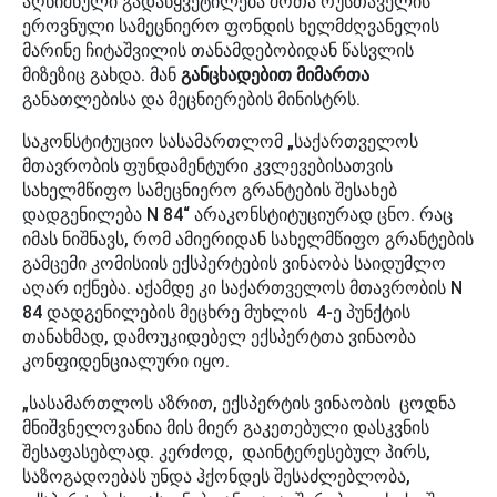
აღნიშნული გადაწყვეტილება შოთა რუსთაველის
ეროვნული სამეცნიერო ფონდის ხელმძღვანელის
მარინე ჩიტაშვილის თანამდებობიდან წასვლის
მიზეზიც გახდა. მან
განცხადებით მიმართა
განათლებისა და მეცნიერების მინისტრს.
საკონსტიტუციო სასამართლომ „საქართველოს
მთავრობის ფუნდამენტური კვლევებისათვის
სახელმწიფო სამეცნიერო გრანტების შესახებ
დადგენილება N 84“ არაკონსტიტუციურად ცნო. რაც
იმას ნიშნავს, რომ ამიერიდან სახელმწიფო გრანტების
გამცემი კომისიის ექსპერტების ვინაობა საიდუმლო
აღარ იქნება. აქამდე კი საქართველოს მთავრობის N
84 დადგენილების მეცხრე მუხლის 4-ე პუნქტის
თანახმად, დამოუკიდებელ ექსპერტთა ვინაობა
კონფიდენციალური იყო.
„სასამართლოს აზრით, ექსპერტის ვინაობის ცოდნა
მნიშვნელოვანია მის მიერ გაკეთებული დასკვნის
შესაფასებლად. კერძოდ, დაინტერესებულ პირს,
საზოგადოებას უნდა ჰქონდეს შესაძლებლობა,