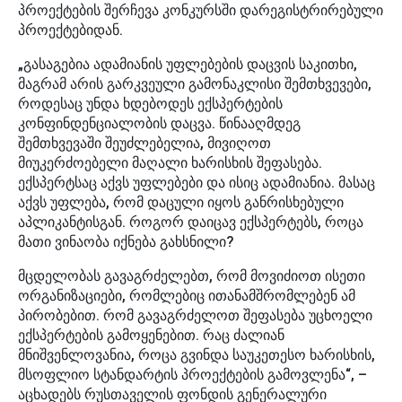
პროექტების შერჩევა კონკურსში დარეგისტრირებული
პროექტებიდან.
„გასაგებია ადამიანის უფლებების დაცვის საკითხი,
მაგრამ არის გარკვეული გამონაკლისი შემთხვევები,
როდესაც უნდა ხდებოდეს ექსპერტების
კონფინდენციალობის დაცვა. წინააღმდეგ
შემთხვევაში შეუძლებელია, მივიღოთ
მიუკერძოებელი მაღალი ხარისხის შეფასება.
ექსპერტსაც აქვს უფლებები და ისიც ადამიანია. მასაც
აქვს უფლება, რომ დაცული იყოს განრისხებული
აპლიკანტისგან. როგორ დაიცავ ექსპერტებს, როცა
მათი ვინაობა იქნება გახსნილი?
მცდელობას გავაგრძელებთ, რომ მოვიძიოთ ისეთი
ორგანიზაციები, რომლებიც ითანამშრომლებენ ამ
პირობებით. რომ გავაგრძელოთ შეფასება უცხოელი
ექსპერტების გამოყენებით. რაც ძალიან
მნიშვენლოვანია, როცა გვინდა საუკეთესო ხარისხის,
მსოფლიო სტანდარტის პროექტების გამოვლენა“, –
აცხადებს რუსთაველის ფონდის გენერალური