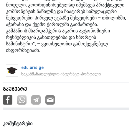
მოდული, კოორდინირებულად იმუშავეს პრაქტიკული
კომპონენტის ნაწილზე და ჩაატარეს სიმულაციური
შეხვედრები. პირველ ეტაპზე შეხვედრები – თბილისში,
აჭარასა და ქვემო ქართლში გაიმართება.
კამპანიის მხარდამჭერია აჭარის ავტონომიური
რესპუბლიკის განათლებისა და სპორტის
სამინისტრო”, – ვკითხულობთ გამოქვეყნებულ
ინფორმაციაში.
edu.aris.ge
საგანმანათლებლო ინტერნეტ-პორტალი
გაუზიარე
კომენტარები