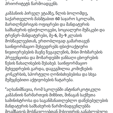
პრიორიტეტს წარმოადგენს.
კამპანიის პირველ ეტაპზე, წლის ბოლომდე,
საქართველოს მასშტაბით 60 საჯარო სკოლაში,
მართლწესრიგის ოფიცრები და მანდატურის
სამსახურის ფსიქოლოგები, სოციალური მუშაკები და
ტრენერ-მანდატურები, მე-6, მე-9 კლასის
მოსწავლეებთან, ერთობლივად გამართავენ
საინფორმაციო შეხვედრებს ფსიქოაქტიური
ნივთიერებების მავნე ზეგავლენის, მისი მოხმარების
პრევენციისა და მოზარდებში ჯანსაღი ცხოვრების
წესის წახალისების შესახებ. საინფორმაციო
შეხვედრების გარდა, დაგეგმილია კომიქსების
კონკურსის, სპორტული ღონისძიებებისა და სხვა
შემეცნებითი აქტივობების ჩატარება.
“აღსანიშნავია, რომ სკოლებში ანტინარკოტიკული
კამპანიის წარმართვის მიზნით, შინაგან საქმეთა
სამინისტროსა და საგანმანათლებლო დაწესებულების
მანდატურის სამსახურის წარმომადგენლებმა
მოამზადეს მოსწავლეებთან შეხვედრის განახლებული