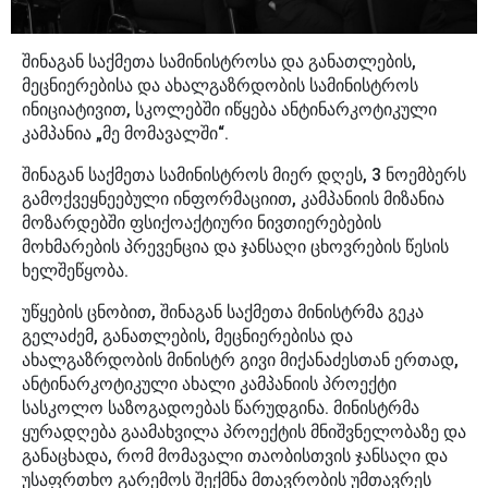
შინაგან საქმეთა სამინისტროსა და განათლების,
მეცნიერებისა და ახალგაზრდობის სამინისტროს
ინიციატივით, სკოლებში იწყება ანტინარკოტიკული
კამპანია „მე მომავალში“.
შინაგან საქმეთა სამინისტროს მიერ დღეს, 3 ნოემბერს
გამოქვეყნეებული ინფორმაციით, კამპანიის მიზანია
მოზარდებში ფსიქოაქტიური ნივთიერებების
მოხმარების პრევენცია და ჯანსაღი ცხოვრების წესის
ხელშეწყობა.
უწყების ცნობით, შინაგან საქმეთა მინისტრმა გეკა
გელაძემ, განათლების, მეცნიერებისა და
ახალგაზრდობის მინისტრ გივი მიქანაძესთან ერთად,
ანტინარკოტიკული ახალი კამპანიის პროექტი
სასკოლო საზოგადოებას წარუდგინა. მინისტრმა
ყურადღება გაამახვილა პროექტის მნიშვნელობაზე და
განაცხადა, რომ მომავალი თაობისთვის ჯანსაღი და
უსაფრთხო გარემოს შექმნა მთავრობის უმთავრეს