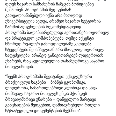
დღეს საჯარო სამსახურის წამყვან პოზიციებზე
მუშაობენ. პროგრამის შედგენისას
გათვალისწინებული იქნა არა მხოლოდ
უნივერსიტეტის ხედვა, არამედ საჯარო სექტორის
წარმომადგენლების რეკომენდაციებიც.
პროგრამა ბალანსირებულად აერთიანებს თეორიულ
და პრაქტიკულ კომპონენტებს, თუმცა აქცენტი
სწორედ რეალურ გამოცდილებაზე კეთდება.
სტუდენტები შეისწავლიან არა მხოლოდ თეორიულ
საფუძვლებს, არამედ განივითარებენ ლიდერობის
უნარებს, რაც აუცილებელია თანამედროვე საჯარო
მოხელისთვის.
“ჩვენს პროგრამაში შევიტანეთ ექსკლუზიური
პრაქტიკული საგნები – ბიზნეს ეკონომიკა,
ლიდერობა, სამართლებრივი კლინიკა და სხვა.
მომავალ საჯარო მოხელეს უნდა ჰქონდეს
მრავალმხრივი უნარები – დაწყებული მარტივი
განცხადების შედგენით, დამთავრებული რთული
სტრატეგიული დოკუმენტების შექმნით“.