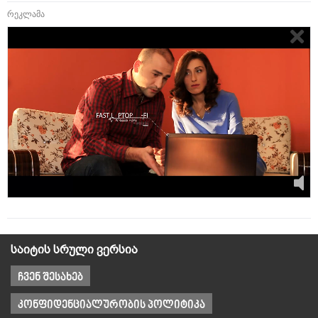
რეკლამა
საიტის სრული ვერსია
ჩვენ შესახებ
კონფიდენციალურობის პოლიტიკა