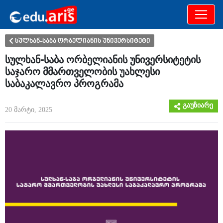
განათლება
არამხოლოდ
სულხან-საბა ორბელიანის უნივერსიტეტი
სულხან-საბა ორბელიანის უნივერსიტეტის
საჯარო მმართველობის უახლესი
საბაკალავრო პროგრამა
გაუზიარე
20 მარტი, 2025