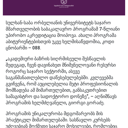
სულხან-საბა ორბელიანის უნივერსიტეტს საჯარო
მმართველობის საბაკალავრო პროგრამამ 7-წლიანი
უპირობო აკრედიტაცია მოიპოვა. ახალი პროგრამა
აბიტურიენტებისთვის უკვე ხელმისაწვდომია, კოდი
ცნობარში – 088.
„აკადემიური ბაზრის სიღრმისეული შესწავლის
შედეგად, ჩვენ დავინახეთ მნიშვნელოვანი რესურსი
როგორც საჯარო სექტორში, ასევე
საგანმანათლებლო დაწესებულებებში. კვლევებმა
გვიჩვენა, რომ აუცილებელია მეტი პროფესიონალის
მომზადება ამ მიმართულებით, განსაკუთრებით
სამაგისტრო და სადოქტორო დონეზე“, – აღნიშნავს
პროგრამის ხელმძღვანელი, გიორგი გორაძე.
პროგრამის უნიკალურობა მდგომარეობს მის
პრაქტიკულ მიმართულებაში. სასწავლო კურსებს
უძღვებიან მოქმედი საჯარო მოხელეები, რომლებიც