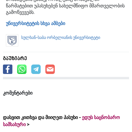
წარმატებით უპასუხებენ სახელმწიფო მმართველობის
გამოწვევებს.
უნივერსიტეტის სხვა ამბები
სულხან-საბა ორბელიანის უნივერსიტეტი
გაუზიარე
კომენტარები
დასვით კითხვა და მიიღეთ პასუხი -
ედუს საცნობარო
სამსახური