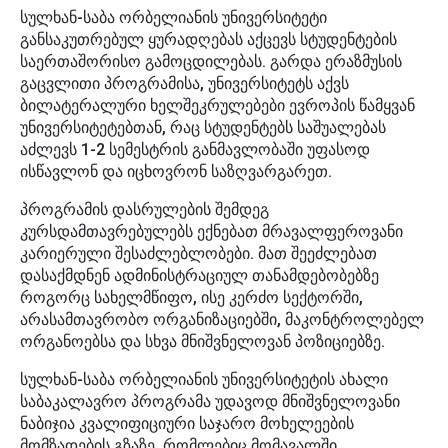
სულხან-საბა ორბელიანის უნივერსიტეტი
განსაკუთრებულ ყურადღებას აქცევს სტუდენტების
საერთაშორისო გამოცდილებას. გარდა ერაზმუსის
გაცვლითი პროგრამისა, უნივერსიტეტს აქვს
ბილატერალური ხელშეკრულებები ევროპის წამყვან
უნივერსიტეტებთან, რაც სტუდენტებს საშუალებას
აძლევს 1-2 სემესტრის განმავლობაში უფასოდ
ისწავლონ და იცხოვრონ საზღვარგარეთ.
პროგრამის დასრულების შემდეგ
კურსდამთავრებულებს ექნებათ მრავალფეროვანი
კარიერული შესაძლებლობები. მათ შეეძლებათ
დასაქმდნენ ადმინისტრაციულ თანამდებობებზე
როგორც სახელმწიფო, ისე კერძო სექტორში,
არასამთავრობო ორგანიზაციებში, მაკონტროლებელ
ორგანოებსა და სხვა მნიშვნელოვან პოზიციებზე.
სულხან-საბა ორბელიანის უნივერსიტეტის ახალი
საბაკალავრო პროგრამა უდავოდ მნიშვნელოვანი
ნაბიჯია კვალიფიციური საჯარო მოხელეების
მომზადების გზაზე, რომლებიც მომავალში