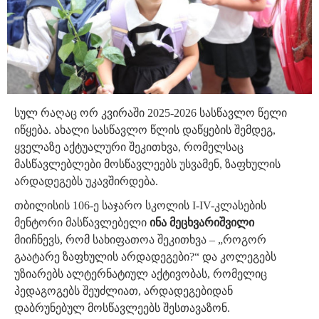
სულ რაღაც ორ კვირაში 2025-2026 სასწავლო წელი
იწყება. ახალი სასწავლო წლის დაწყების შემდეგ,
ყველაზე აქტუალური შეკითხვა, რომელსაც
მასწავლებლები მოსწავლეებს უსვამენ, ზაფხულის
არდადეგებს უკავშირდება.
თბილისის 106-ე საჯარო სკოლის I-IV-კლასების
მენტორი მასწავლებელი
ინა მეცხვარიშვილი
მიიჩნევს, რომ სახიფათოა შეკითხვა – „როგორ
გაატარე ზაფხულის არდადეგები?“ და კოლეგებს
უზიარებს ალტერნატიულ აქტივობას, რომელიც
პედაგოგებს შეუძლიათ, არდადეგებიდან
დაბრუნებულ მოსწავლეებს შესთავაზონ.