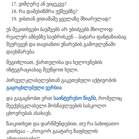
ვიმღერე ან ვიცეკვე?
რა დამესიზმრა უქმეებზე?
ვისთან ვითამაშე ყველაზე მხიარულად?
ეს შეკითხვები ბავშვებს არ უბიძგებს მხოლოდ
რეალურ ამბებზე საუბრისკენ – პატარა ფანტაზიასაც
შეურევენ და თავიანთი უნარების გამოვლენაში
დაეხმარება.
შეგიძლიათ, ქართულისა და ხელოვნების
ინტეგრაციასაც შეუწყოთ ხელი.
პირველკლასელებთან გაკეთებული აქტივობის
გაცოცხლებული ვერსია
და გაგაცნობთ ერთ
საინტერესო წიგნს
, რომელიც
მეექვსეკლასელი მოსწავლეების სასკოლო
ცხოვრებას ასახავს.
წაიკითხეთ და დარწმუნდებით, თუ რა სახიფათო
კითხვაა – „როგორ გაატარე ზაფხულის
არდადეგები?“