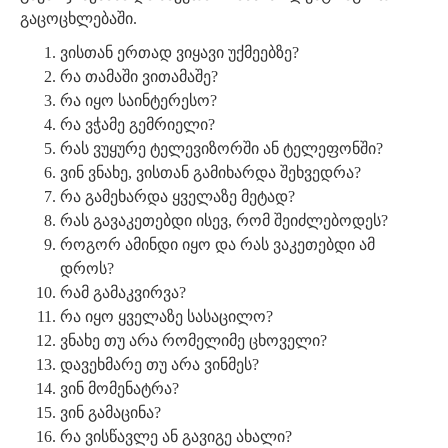
გაცოცხლებაში.
ვისთან ერთად ვიყავი უქმეებზე?
რა თამაში ვითამაშე?
რა იყო საინტერესო?
რა ვჭამე გემრიელი?
რას ვუყურე ტელევიზორში ან ტელეფონში?
ვინ ვნახე, ვისთან გამიხარდა შეხვედრა?
რა გამეხარდა ყველაზე მეტად?
რას გავაკეთებდი ისევ, რომ შეიძლებოდეს?
როგორ ამინდი იყო და რას ვაკეთებდი ამ
დროს?
რამ გამაკვირვა?
რა იყო ყველაზე სასაცილო?
ვნახე თუ არა რომელიმე ცხოველი?
დავეხმარე თუ არა ვინმეს?
ვინ მომენატრა?
ვინ გამაცინა?
რა ვისწავლე ან გავიგე ახალი?