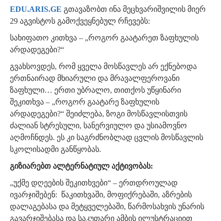
EDU.ARIS.GE
გთავაზობთ ინა მეცხვარიშვილის მიერ
29 აგვისტოს გამოქვეყნებულ რჩევებს:
სახიფათო კითხვა – „როგორ გაატარეთ ზაფხულის
არდადეგები?“
გვახსოვდეს, რომ ყველა მოსწავლეს არ ექნებოდა
ერთნაირად მხიარული და მრავალფეროვანი
ზაფხული… ერთი უბრალო, თითქოს უწყინარი
შეკითხვა – „როგორ გაატარე ზაფხულის
არდადეგები?“ შეიძლება, ზოგი მოსწავლისთვის
ძალიან სტრესული, სანერვიულო და უსიამოვნო
აღმოჩნდეს. ეს კი საგრძნობლად ცვლის მოსწავლის
სკოლისადმი განწყობას.
გიზიარებთ ალტერნატიულ აქტივობას:
„უქმე დღეების შეკითხვები“ – ერთდროულად
ივარჯიშებენ: წაკითხვაში, მოფიქრებაში, აზრების
დალაგებასა და მეტყველებაში, წარმოსახვის უნარის
გავარჯიშებასა და საკუთარი ამბის ილუსტრაციით